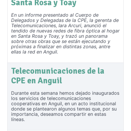
Santa Rosa y Toay
En un informe presentado al Cuerpo de
Delegados y Delegadas de la CPE, la gerenta de
Telecomunicaciones, Iara Arcuri, anunció el
tendido de nuevas redes de fibra óptica al hogar
en Santa Rosa y Toay, y trazó un panorama
sobre otras obras que se están ejecutando y
próximas a finalizar en distintas zonas, antre
ellas la red en Anguil.
Telecomunicaciones de la
CPE en Anguil
Durante esta semana hemos dejado inaugurados
los servicios de telecomunicaciones
cooperativas en Anguil, en un acto institucional
donde se plantearon algunos temas que, por su
importancia, deseamos compartir en estas
líneas.