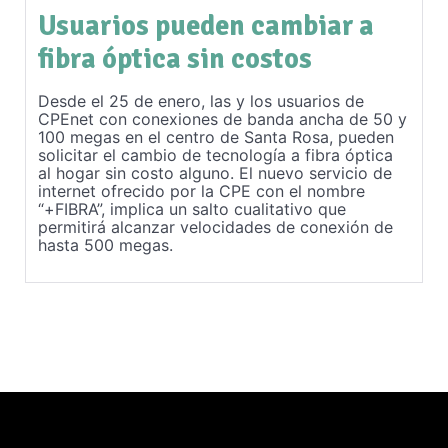
Usuarios pueden cambiar a
fibra óptica sin costos
Desde el 25 de enero, las y los usuarios de
CPEnet con conexiones de banda ancha de 50 y
100 megas en el centro de Santa Rosa, pueden
solicitar el cambio de tecnología a fibra óptica
al hogar sin costo alguno. El nuevo servicio de
internet ofrecido por la CPE con el nombre
“+FIBRA”, implica un salto cualitativo que
permitirá alcanzar velocidades de conexión de
hasta 500 megas.