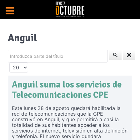
Anguil
Introduzca parte del título
Cantidad a mostrar
Anguil suma los servicios de
Telecomunicaciones CPE
Este lunes 28 de agosto quedará habilitada la
red de telecomunicaciones que la CPE
construyó en Anguil, y que permitirá a casi la
totalidad de sus habitantes acceder a los
servicios de internet, televisión en alta definición
y telefonía. El nuevo servicio quedará