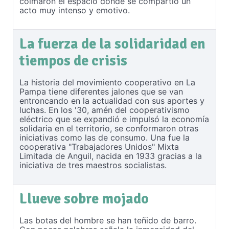
colmaron el espacio donde se compartió un
acto muy intenso y emotivo.
La fuerza de la solidaridad en
tiempos de crisis
La historia del movimiento cooperativo en La
Pampa tiene diferentes jalones que se van
entroncando en la actualidad con sus aportes y
luchas. En los '30, amén del cooperativismo
eléctrico que se expandió e impulsó la economía
solidaria en el territorio, se conformaron otras
iniciativas como las de consumo. Una fue la
cooperativa "Trabajadores Unidos" Mixta
Limitada de Anguil, nacida en 1933 gracias a la
iniciativa de tres maestros socialistas.
Llueve sobre mojado
Las botas del hombre se han teñido de barro.