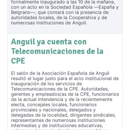
formalmente inaugurado a las 10 de la mañana,
con un acto en la Sociedad Española —España y
Belgrano—, que contará con la presencia de
autoridades locales, de la Cooperativa y de
numerosas instituciones de Anguil.
Anguil ya cuenta con
Telecomunicaciones de la
CPE
El salón de la Asociación Española de Anguil
resultó el lugar justo para el acto institucional de
inauguración de los servicios de
Telecomunicaciones de la CPE. Autoridades,
gerentes y empleados/as de la CPE, funcionarios
de la actual intendencia y de la recientemente
electa, concejales locales, funcionarios
provinciales y nacionales, delegados y
delegadas de la localidad, dirigentes sindicales,
representantes de numerosas instituciones
intermedias y de instituciones educativas,