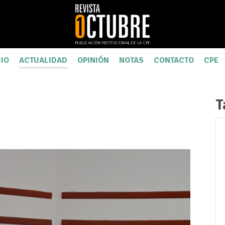
CIO
ACTUALIDAD
OPINIÓN
NOTAS
CONTACTO
CPE
T