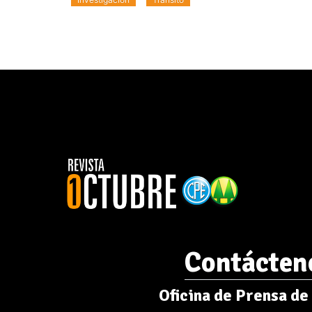
Contácten
Oficina de Prensa de