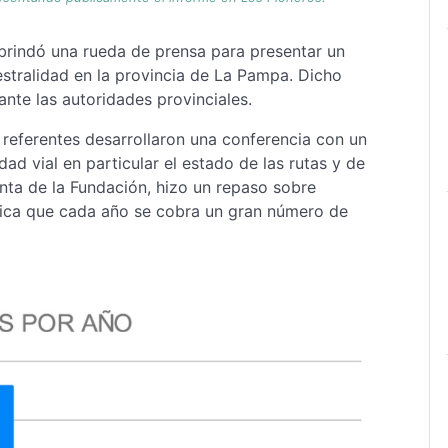
 brindó una rueda de prensa para presentar un
iestralidad en la provincia de La Pampa. Dicho
te las autoridades provinciales.
s referentes desarrollaron una conferencia con un
ad vial en particular el estado de las rutas y de
enta de la Fundación, hizo un repaso sobre
ica que cada año se cobra un gran número de