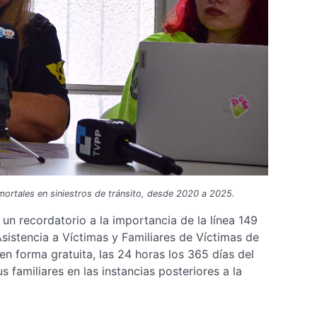
 mortales en siniestros de tránsito, desde 2020 a 2025.
 un recordatorio a la importancia de la línea 149
sistencia a Víctimas y Familiares de Víctimas de
en forma gratuita, las 24 horas los 365 días del
us familiares en las instancias posteriores a la