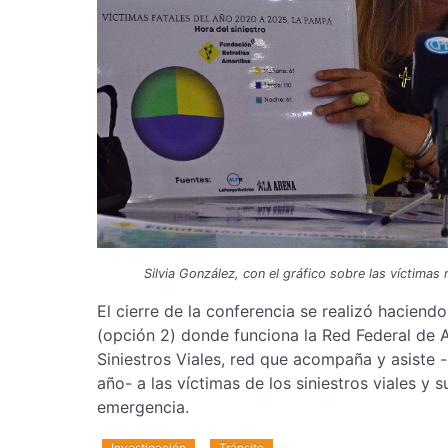
Silvia González, con el gráfico sobre las víctimas
El cierre de la conferencia se realizó haciendo
(opción 2) donde funciona la Red Federal de A
Siniestros Viales, red que acompaña y asiste -
año- a las víctimas de los siniestros viales y s
emergencia.
Investigación
Tránsito