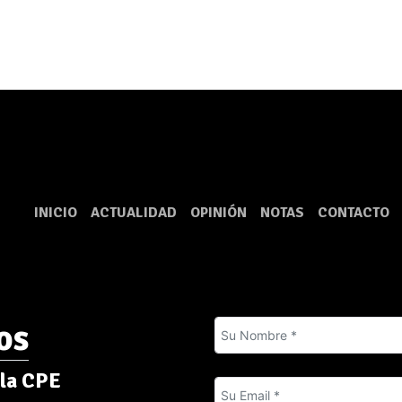
INICIO
ACTUALIDAD
OPINIÓN
NOTAS
CONTACTO
os
 la CPE