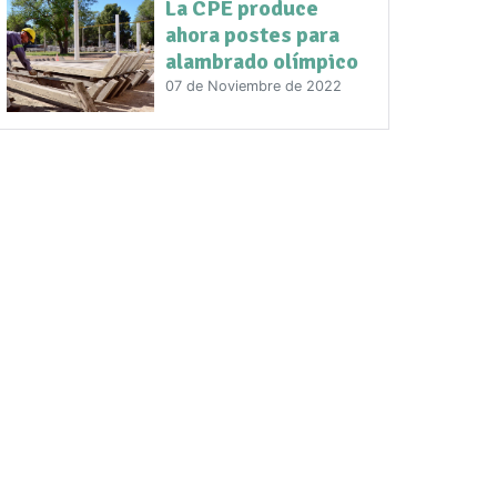
La CPE produce
ahora postes para
alambrado olímpico
07 de Noviembre de 2022