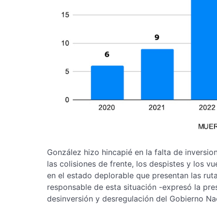
González hizo hincapié en la falta de inversio
las colisiones de frente, los despistes y los v
en el estado deplorable que presentan las rut
responsable de esta situación -expresó la pre
desinversión y desregulación del Gobierno Na