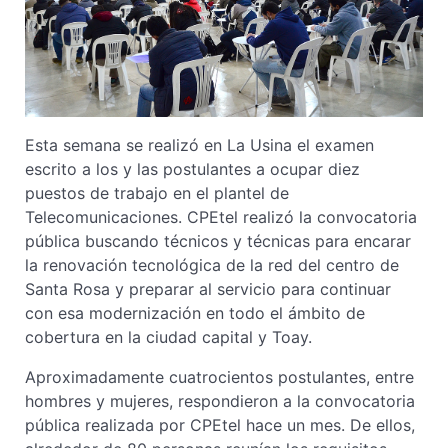
Esta semana se realizó en La Usina el examen
escrito a los y las postulantes a ocupar diez
puestos de trabajo en el plantel de
Telecomunicaciones. CPEtel realizó la convocatoria
pública buscando técnicos y técnicas para encarar
la renovación tecnológica de la red del centro de
Santa Rosa y preparar al servicio para continuar
con esa modernización en todo el ámbito de
cobertura en la ciudad capital y Toay.
Aproximadamente cuatrocientos postulantes, entre
hombres y mujeres, respondieron a la convocatoria
pública realizada por CPEtel hace un mes. De ellos,