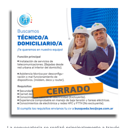
La convocatoria se realizó principalemente a través