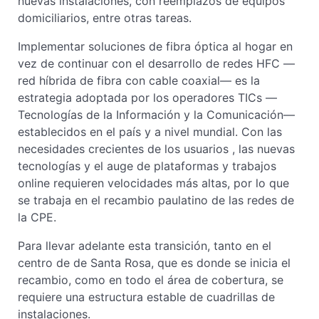
nuevas instalaciones, con reemplazos de equipos
domiciliarios, entre otras tareas.
Implementar soluciones de fibra óptica al hogar en
vez de continuar con el desarrollo de redes HFC —
red híbrida de fibra con cable coaxial— es la
estrategia adoptada por los operadores TICs —
Tecnologías de la Información y la Comunicación—
establecidos en el país y a nivel mundial. Con las
necesidades crecientes de los usuarios , las nuevas
tecnologías y el auge de plataformas y trabajos
online requieren velocidades más altas, por lo que
se trabaja en el recambio paulatino de las redes de
la CPE.
Para llevar adelante esta transición, tanto en el
centro de de Santa Rosa, que es donde se inicia el
recambio, como en todo el área de cobertura, se
requiere una estructura estable de cuadrillas de
instalaciones.