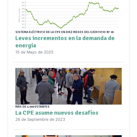
SISTEMA ELÉCTRICO DE LA CPE EN DIEZ MESES DEL EJERCICIO Nº 93
Leves incrementos en la demanda de
energía
15 de Mayo de 2025
MÁS DE 4.000 VOTANTES
La CPE asume nuevos desafíos
26 de Septiembre de 2023