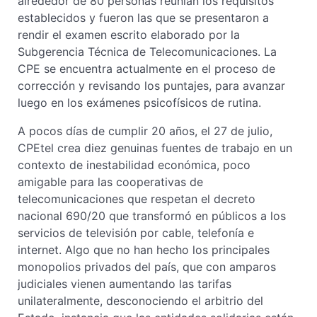
alrededor de 80 personas reunían los requisitos
establecidos y fueron las que se presentaron a
rendir el examen escrito elaborado por la
Subgerencia Técnica de Telecomunicaciones. La
CPE se encuentra actualmente en el proceso de
corrección y revisando los puntajes, para avanzar
luego en los exámenes psicofísicos de rutina.
A pocos días de cumplir 20 años, el 27 de julio,
CPEtel crea diez genuinas fuentes de trabajo en un
contexto de inestabilidad económica, poco
amigable para las cooperativas de
telecomunicaciones que respetan el decreto
nacional 690/20 que transformó en públicos a los
servicios de televisión por cable, telefonía e
internet. Algo que no han hecho los principales
monopolios privados del país, que con amparos
judiciales vienen aumentando las tarifas
unilateralmente, desconociendo el arbitrio del