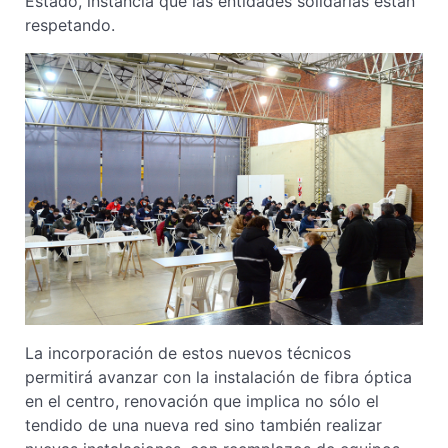
Estado, instancia que las entidades solidarias están
respetando.
La incorporación de estos nuevos técnicos
permitirá avanzar con la instalación de fibra óptica
en el centro, renovación que implica no sólo el
tendido de una nueva red sino también realizar