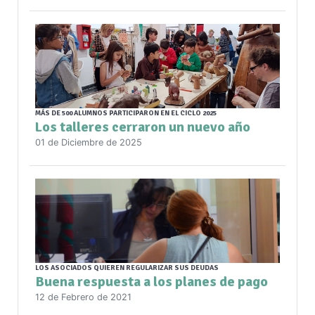
MÁS DE 500 ALUMNOS PARTICIPARON EN EL CICLO 2025
Los talleres cerraron un nuevo año
01 de Diciembre de 2025
LOS ASOCIADOS QUIEREN REGULARIZAR SUS DEUDAS
Buena respuesta a los planes de pago
12 de Febrero de 2021