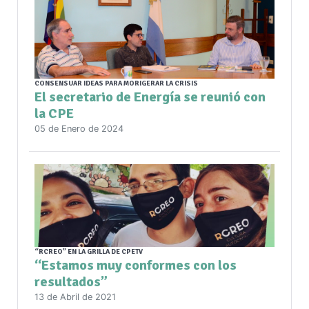
CONSENSUAR IDEAS PARA MORIGERAR LA CRISIS
El secretario de Energía se reunió con
la CPE
05 de Enero de 2024
“RCREO” EN LA GRILLA DE CPETV
“Estamos muy conformes con los
resultados”
13 de Abril de 2021