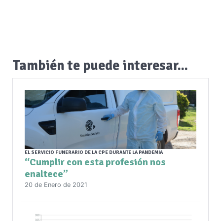
También te puede interesar...
EL SERVICIO FUNERARIO DE LA CPE DURANTE LA PANDEMIA
“Cumplir con esta profesión nos
enaltece”
20 de Enero de 2021