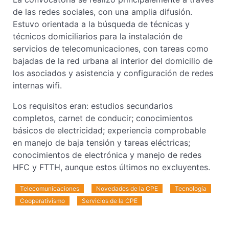
de las redes sociales, con una amplia difusión.
Estuvo orientada a la búsqueda de técnicas y
técnicos domiciliarios para la instalación de
servicios de telecomunicaciones, con tareas como
bajadas de la red urbana al interior del domicilio de
los asociados y asistencia y configuración de redes
internas wifi.
Los requisitos eran: estudios secundarios
completos, carnet de conducir; conocimientos
básicos de electricidad; experiencia comprobable
en manejo de baja tensión y tareas eléctricas;
conocimientos de electrónica y manejo de redes
HFC y FTTH, aunque estos últimos no excluyentes.
Telecomunicaciones
Novedades de la CPE
Tecnología
Cooperativismo
Servicios de la CPE