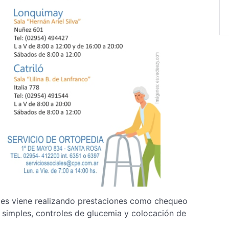
nces viene realizando prestaciones como chequeo
s simples, controles de glucemia y colocación de