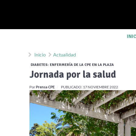
INI
Inicio
Actualidad
DIABETES: ENFERMERÍA DE LA CPE EN LA PLAZA
Jornada por la salud
Por
Prensa CPE
PUBLICADO: 17 NOVIEMBRE 2022