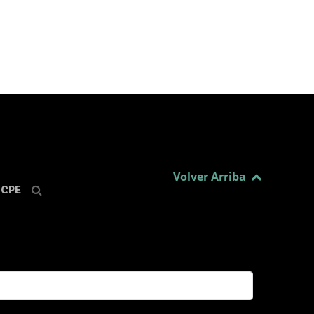
Volver Arriba
CPE