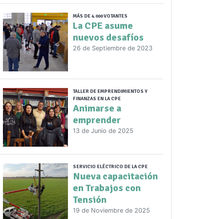
MÁS DE 4.000 VOTANTES
La CPE asume
nuevos desafíos
26 de Septiembre de 2023
TALLER DE EMPRENDIMIENTOS Y
FINANZAS EN LA CPE
Animarse a
emprender
13 de Junio de 2025
SERVICIO ELÉCTRICO DE LA CPE
Nueva capacitación
en Trabajos con
Tensión
19 de Noviembre de 2025