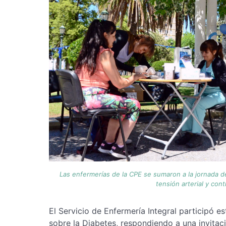
Las enfermerías de la CPE se sumaron a la jornada d
tensión arterial y con
El Servicio de Enfermería Integral participó 
sobre la Diabetes, respondiendo a una invitaci