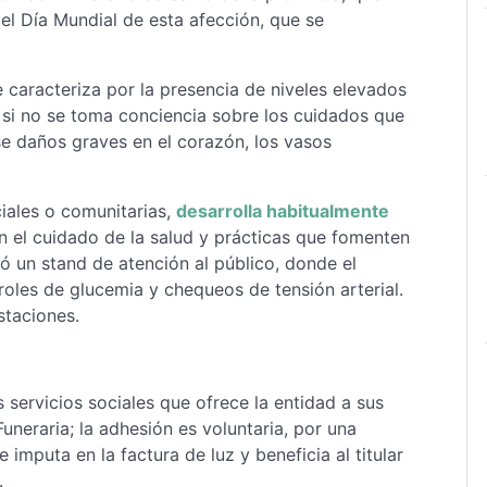
 el Día Mundial de esta afección, que se
caracteriza por la presencia de niveles elevados
si no se toma conciencia sobre los cuidados que
e daños graves en el corazón, los vasos
ciales o comunitarias,
desarrolla habitualmente
 el cuidado de la salud y prácticas que fomenten
aló un stand de atención al público, donde el
roles de glucemia y chequeos de tensión arterial.
staciones.
 servicios sociales que ofrece la entidad a sus
neraria; la adhesión es voluntaria, por una
mputa en la factura de luz y beneficia al titular
.