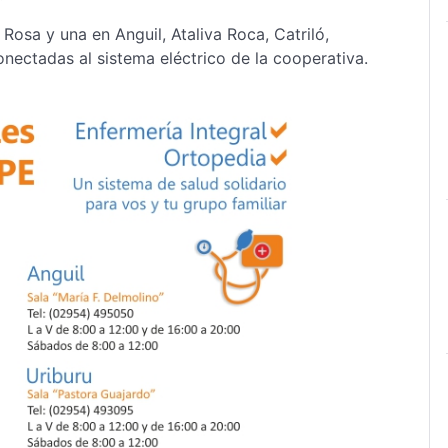
Rosa y una en Anguil, Ataliva Roca, Catriló,
onectadas al sistema eléctrico de la cooperativa.