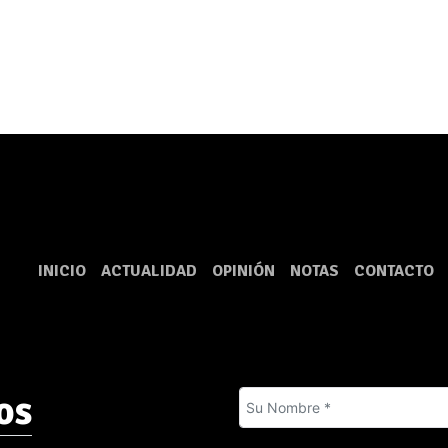
INICIO
ACTUALIDAD
OPINIÓN
NOTAS
CONTACTO
os