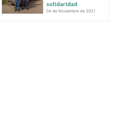
solidaridad
04 de Noviembre de 2021