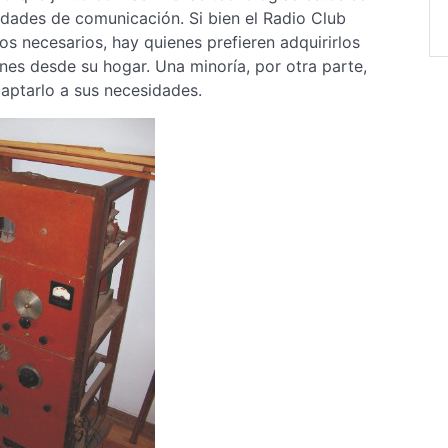
idades de comunicación. Si bien el Radio Club
os necesarios, hay quienes prefieren adquirirlos
nes desde su hogar. Una minoría, por otra parte,
aptarlo a sus necesidades.