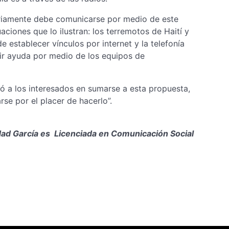
ariamente debe comunicarse por medio de este
aciones que lo ilustran: los terremotos de Haití y
 establecer vínculos por internet y la telefonía
dir ayuda por medio de los equipos de
itó a los interesados en sumarse a esta propuesta,
rse por el placer de hacerlo”.
ad García es Licenciada en Comunicación Social