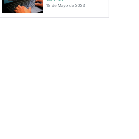
18 de Mayo de 2023