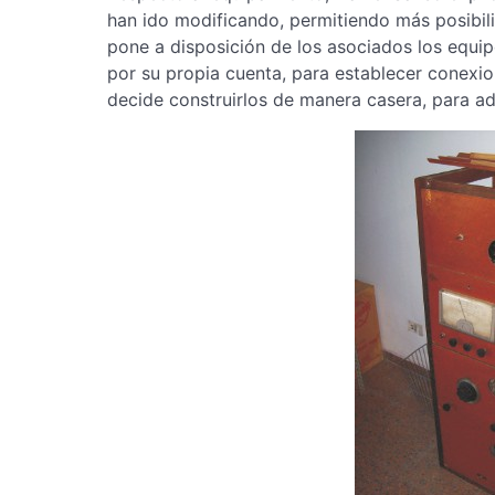
han ido modificando, permitiendo más posibil
pone a disposición de los asociados los equip
por su propia cuenta, para establecer conexio
decide construirlos de manera casera, para ad