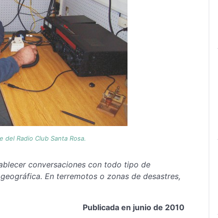
e del Radio Club Santa Rosa.
ablecer conversaciones con todo tipo de
geográfica. En terremotos o zonas de desastres,
Publicada en junio de 2010