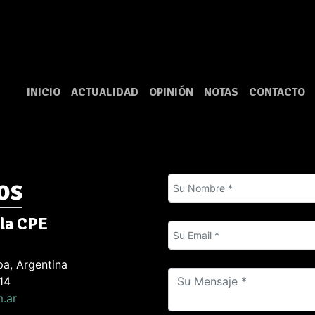
INICIO
ACTUALIDAD
OPINIÓN
NOTAS
CONTACTO
os
 la CPE
a, Argentina
14
.ar