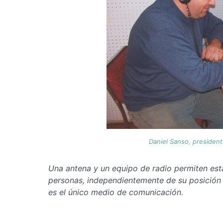
Daniel Sanso, president
Una antena y un equipo de radio permiten est
personas, independientemente de su posición 
es el único medio de comunicación.