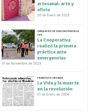
artesanal: arte y
oficio
20 de Enero de 2025
SIMULACRO DE EVACUACIÓN EN LA
CPE
La Cooperativa
realizó la primera
práctica ante
emergencias
10 de Noviembre de 2023
FRANCISCO URONDO
La Vida y la muerte
en la revolución
01 de Enero de 2004