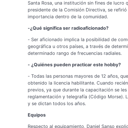
Santa Rosa, una institución sin fines de lucro
presidente de la Comisión Directiva, se refirió
importancia dentro de la comunidad.
-¿Qué significa ser radioaficionado?
- Ser aficionado implica la posibilidad de co
geográfica u otros países, a través de deter
determinado rango de frecuencias radiales.
- ¿Quiénes pueden practicar este hobby?
- Todas las personas mayores de 12 años, que
obtenido la licencia habilitante. Cuando reci
previos, ya que durante la capacitación se les
reglamentación y telegrafía (Código Morse).
y se dictan todos los años.
Equipos
Respecto al equipamiento, Daniel Sanso expli