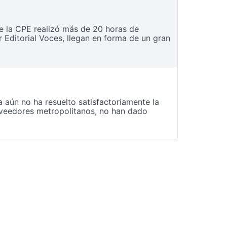
de la CPE realizó más de 20 horas de
 Editorial Voces, llegan en forma de un gran
aún no ha resuelto satisfactoriamente la
oveedores metropolitanos, no han dado