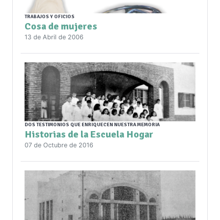
TRABAJOS Y OFICIOS
Cosa de mujeres
13 de Abril de 2006
DOS TESTIMONIOS QUE ENRIQUECEN NUESTRA MEMORIA
Historias de la Escuela Hogar
07 de Octubre de 2016