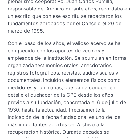
pionerismo cooperativo. Juan Carlos Pumilla,
responsable del Archivo durante años, recordaba en
un escrito que con ese espíritu se redactaron los
fundamentos aprobados por el Consejo el 20 de
marzo de 1995.
Con el paso de los años, el valioso acervo se ha
enriquecido con los aportes de vecinos y
empleados de la institución. Se acumulan en forma
organizada testimonios orales, anecdotarios,
registros fotográficos, revistas, audiovisuales y
documentales, incluidos elementos físicos como
medidores y luminarias, que dan a conocer en
detalle el quehacer de la CPE desde los años
previos a su fundación, concretada el 6 de julio de
1930, hasta la actualidad. Precisamente la
indicación de la fecha fundacional es uno de los
más importantes aportes del Archivo a la
recuperación histórica. Durante décadas se