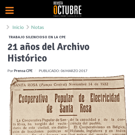
Inicio
Notas
TRABAJO SILENCIOSO EN LA CPE
21 años del Archivo
Histórico
Por
Prensa CPE
PUBLICADO: 06 MARZO 2017