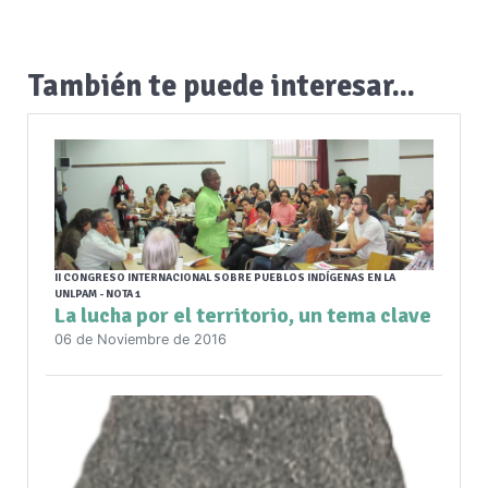
También te puede interesar...
II CONGRESO INTERNACIONAL SOBRE PUEBLOS INDÍGENAS EN LA
UNLPAM - NOTA 1
La lucha por el territorio, un tema clave
06 de Noviembre de 2016