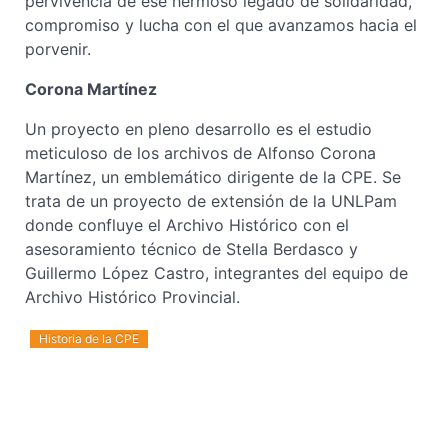
pervivencia de ese hermoso legado de solidaridad,
compromiso y lucha con el que avanzamos hacia el
porvenir.
Corona Martínez
Un proyecto en pleno desarrollo es el estudio
meticuloso de los archivos de Alfonso Corona
Martínez, un emblemático dirigente de la CPE. Se
trata de un proyecto de extensión de la UNLPam
donde confluye el Archivo Histórico con el
asesoramiento técnico de Stella Berdasco y
Guillermo López Castro, integrantes del equipo de
Archivo Histórico Provincial.
Historia de la CPE