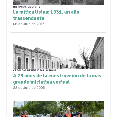
HISTORIAS DE LA CPE
La mítica Usina: 1931, un año
trascendente
06 de Julio de 2017
CRÓNICAS DE UNA IDEA LUMINOSA
A 75 años de la construcción de la más
grande iniciativa vecinal
22 de Julio de 2005