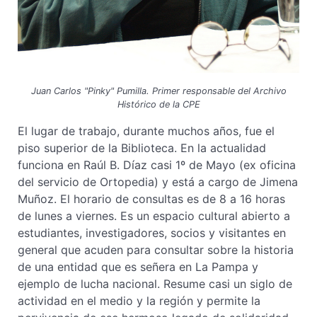
Juan Carlos "Pinky" Pumilla. Primer responsable del Archivo
Histórico de la CPE
El lugar de trabajo, durante muchos años, fue el
piso superior de la Biblioteca. En la actualidad
funciona en Raúl B. Díaz casi 1º de Mayo (ex oficina
del servicio de Ortopedia) y está a cargo de Jimena
Muñoz. El horario de consultas es de 8 a 16 horas
de lunes a viernes. Es un espacio cultural abierto a
estudiantes, investigadores, socios y visitantes en
general que acuden para consultar sobre la historia
de una entidad que es señera en La Pampa y
ejemplo de lucha nacional. Resume casi un siglo de
actividad en el medio y la región y permite la