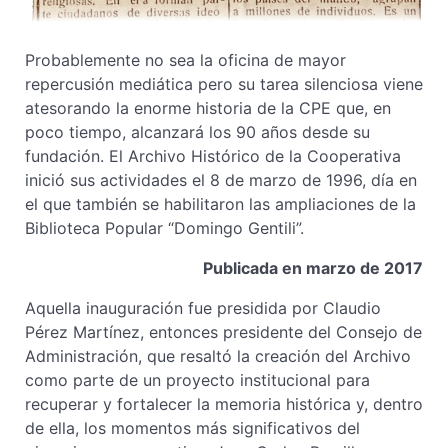
Probablemente no sea la oficina de mayor
repercusión mediática pero su tarea silenciosa viene
atesorando la enorme historia de la CPE que, en
poco tiempo, alcanzará los 90 años desde su
fundación. El Archivo Histórico de la Cooperativa
inició sus actividades el 8 de marzo de 1996, día en
el que también se habilitaron las ampliaciones de la
Biblioteca Popular “Domingo Gentili”.
Publicada en marzo de 2017
Aquella inauguración fue presidida por Claudio
Pérez Martínez, entonces presidente del Consejo de
Administración, que resaltó la creación del Archivo
como parte de un proyecto institucional para
recuperar y fortalecer la memoria histórica y, dentro
de ella, los momentos más significativos del