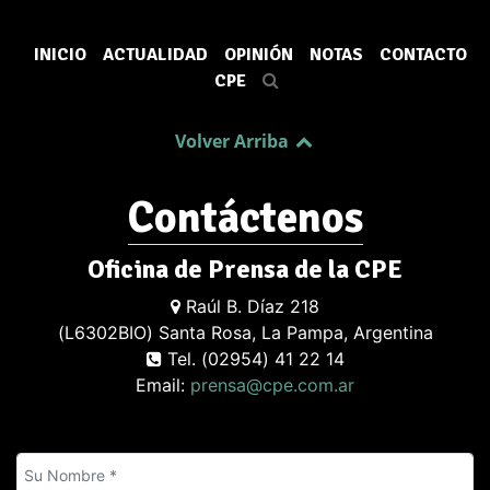
INICIO
ACTUALIDAD
OPINIÓN
NOTAS
CONTACTO
CPE
Volver Arriba
Contáctenos
Oficina de Prensa de la CPE
Raúl B. Díaz 218
(L6302BIO) Santa Rosa, La Pampa, Argentina
Tel. (02954) 41 22 14
Email:
prensa@cpe.com.ar