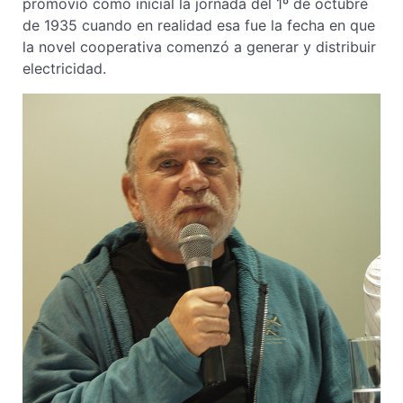
promovió como inicial la jornada del 1º de octubre
de 1935 cuando en realidad esa fue la fecha en que
la novel cooperativa comenzó a generar y distribuir
electricidad.