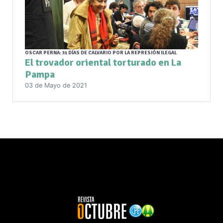
OSCAR PERNA: 31 DÍAS DE CALVARIO POR LA REPRESIÓN ILEGAL
El trovador oriental torturado en La
Pampa
03 de Mayo de 2021