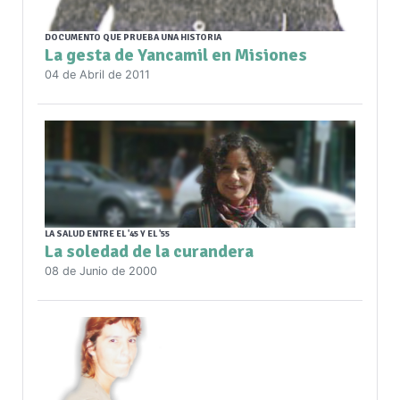
DOCUMENTO QUE PRUEBA UNA HISTORIA
La gesta de Yancamil en Misiones
04 de Abril de 2011
LA SALUD ENTRE EL '45 Y EL '55
La soledad de la curandera
08 de Junio de 2000