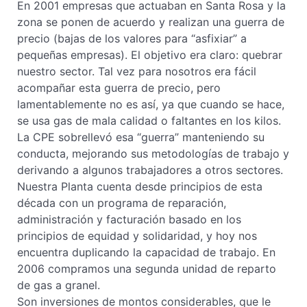
En 2001 empresas que actuaban en Santa Rosa y la
zona se ponen de acuerdo y realizan una guerra de
precio (bajas de los valores para “asfixiar” a
pequeñas empresas). El objetivo era claro: quebrar
nuestro sector. Tal vez para nosotros era fácil
acompañar esta guerra de precio, pero
lamentablemente no es así, ya que cuando se hace,
se usa gas de mala calidad o faltantes en los kilos.
La CPE sobrellevó esa “guerra” manteniendo su
conducta, mejorando sus metodologías de trabajo y
derivando a algunos trabajadores a otros sectores.
Nuestra Planta cuenta desde principios de esta
década con un programa de reparación,
administración y facturación basado en los
principios de equidad y solidaridad, y hoy nos
encuentra duplicando la capacidad de trabajo. En
2006 compramos una segunda unidad de reparto
de gas a granel.
Son inversiones de montos considerables, que le