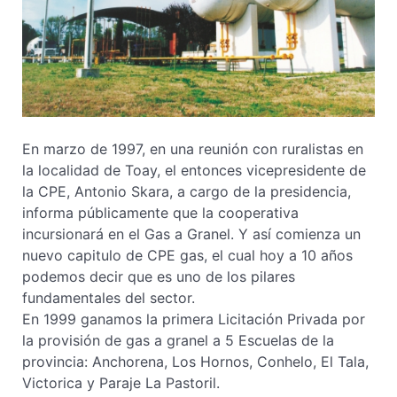
En marzo de 1997, en una reunión con ruralistas en
la localidad de Toay, el entonces vicepresidente de
la CPE, Antonio Skara, a cargo de la presidencia,
informa públicamente que la cooperativa
incursionará en el Gas a Granel. Y así comienza un
nuevo capitulo de CPE gas, el cual hoy a 10 años
podemos decir que es uno de los pilares
fundamentales del sector.
En 1999 ganamos la primera Licitación Privada por
la provisión de gas a granel a 5 Escuelas de la
provincia: Anchorena, Los Hornos, Conhelo, El Tala,
Victorica y Paraje La Pastoril.