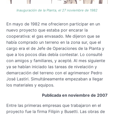
Inauguración de la Planta, el 27 noviembre de 1982
En mayo de 1982 me ofrecieron participar en un
nuevo proyecto que estaba por encarar la
cooperativa: el gas envasado. Me dijeron que se
había comprado un terreno en la zona sur, que el
cargo era el de Jefe de Operaciones de la Planta y
que a los pocos días debía contestar. Lo consulté
con amigos y familiares, y acepté. Al mes siguiente
ya se habían iniciado las tareas de nivelación y
demarcación del terreno con el agrimensor Pedro
José Lastiri. Simultáneamente empezaban a llegar
los materiales y equipos.
Publicada en noviembre de 2007
Entre las primeras empresas que trabajaron en el
proyecto fue la firma Filipin y Busetti. Las obras de