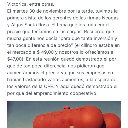
Victorica, entre otras.
El martes 30 de noviembre por la tarde, tuvimos la
primera visita de los gerentes de las firmas Neogas
y Algas Santa Rosa. El tema que los traía era el
precio que teníamos en las cargas. Recuerdo que
mucha gente nos decía “para qué tanta inversión y
tan poca diferencia de precio” (el cilindro estaba en
el mercado a $ 49,00 y nosotros lo ofrecíamos a
$47,00). En esta reunión quedó demostrado el por
qué de tan poca diferencia: nos pidieron que
aumentáramos el precio ya que sus empresas no
habían trasladado varios aumentos, a la espera de
los valores de la CPE. Y aquí quedó demostrado el
por qué del emprendimiento cooperativo.