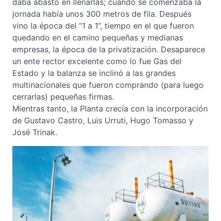
daba abasto en llenarlas; cuando se comenzaba la
jornada había unos 300 metros de fila. Después
vino la época del “1 a 1”, tiempo en el que fueron
quedando en el camino pequeñas y medianas
empresas, la época de la privatización. Desaparece
un ente rector excelente como lo fue Gas del
Estado y la balanza se inclinó a las grandes
multinacionales que fueron comprando (para luego
cerrarlas) pequeñas firmas.
Mientras tanto, la Planta crecía con la incorporación
de Gustavo Castro, Luis Urruti, Hugo Tomasso y
José Trinak.