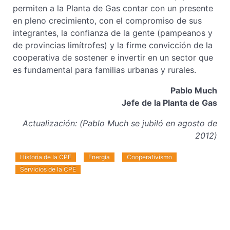
permiten a la Planta de Gas contar con un presente
en pleno crecimiento, con el compromiso de sus
integrantes, la confianza de la gente (pampeanos y
de provincias limítrofes) y la firme convicción de la
cooperativa de sostener e invertir en un sector que
es fundamental para familias urbanas y rurales.
Pablo Much
Jefe de la Planta de Gas
Actualización: (Pablo Much se jubiló en agosto de
2012)
Historia de la CPE
Energía
Cooperativismo
Servicios de la CPE