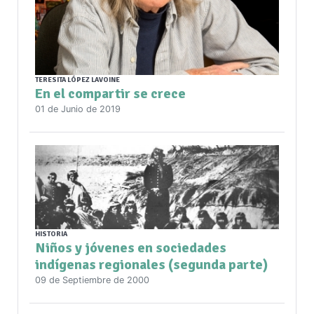
TERESITA LÓPEZ LAVOINE
En el compartir se crece
01 de Junio de 2019
HISTORIA
Niños y jóvenes en sociedades
indígenas regionales (segunda parte)
09 de Septiembre de 2000