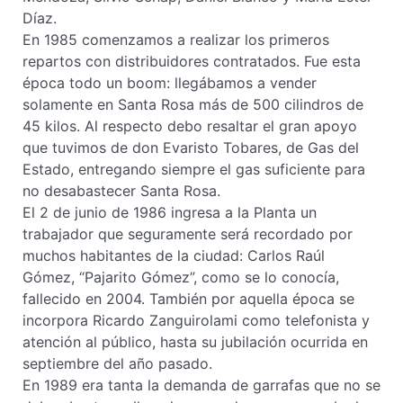
Díaz.
En 1985 comenzamos a realizar los primeros
repartos con distribuidores contratados. Fue esta
época todo un boom: llegábamos a vender
solamente en Santa Rosa más de 500 cilindros de
45 kilos. Al respecto debo resaltar el gran apoyo
que tuvimos de don Evaristo Tobares, de Gas del
Estado, entregando siempre el gas suficiente para
no desabastecer Santa Rosa.
El 2 de junio de 1986 ingresa a la Planta un
trabajador que seguramente será recordado por
muchos habitantes de la ciudad: Carlos Raúl
Gómez, “Pajarito Gómez”, como se lo conocía,
fallecido en 2004. También por aquella época se
incorpora Ricardo Zanguirolami como telefonista y
atención al público, hasta su jubilación ocurrida en
septiembre del año pasado.
En 1989 era tanta la demanda de garrafas que no se