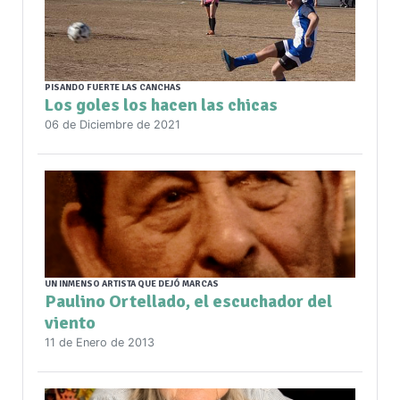
PISANDO FUERTE LAS CANCHAS
Los goles los hacen las chicas
06 de Diciembre de 2021
UN INMENSO ARTISTA QUE DEJÓ MARCAS
Paulino Ortellado, el escuchador del
viento
11 de Enero de 2013