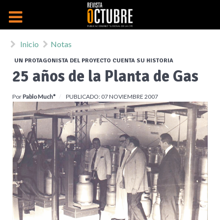
Inicio
Notas
UN PROTAGONISTA DEL PROYECTO CUENTA SU HISTORIA
25 años de la Planta de Gas
Por
Pablo Much*
PUBLICADO: 07 NOVIEMBRE 2007