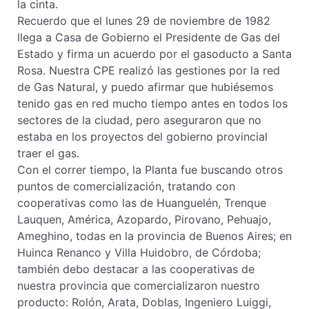
la cinta.
Recuerdo que el lunes 29 de noviembre de 1982
llega a Casa de Gobierno el Presidente de Gas del
Estado y firma un acuerdo por el gasoducto a Santa
Rosa. Nuestra CPE realizó las gestiones por la red
de Gas Natural, y puedo afirmar que hubiésemos
tenido gas en red mucho tiempo antes en todos los
sectores de la ciudad, pero aseguraron que no
estaba en los proyectos del gobierno provincial
traer el gas.
Con el correr tiempo, la Planta fue buscando otros
puntos de comercialización, tratando con
cooperativas como las de Huanguelén, Trenque
Lauquen, América, Azopardo, Pirovano, Pehuajo,
Ameghino, todas en la provincia de Buenos Aires; en
Huinca Renanco y Villa Huidobro, de Córdoba;
también debo destacar a las cooperativas de
nuestra provincia que comercializaron nuestro
producto: Rolón, Arata, Doblas, Ingeniero Luiggi,