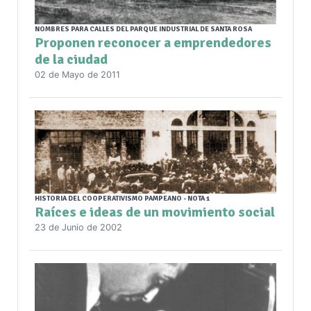
NOMBRES PARA CALLES DEL PARQUE INDUSTRIAL DE SANTA ROSA
Proponen reconocer a emprendedores
de la ciudad
02 de Mayo de 2011
HISTORIA DEL COOPERATIVISMO PAMPEANO - NOTA 1
Raíces e ideas de un movimiento social
23 de Junio de 2002