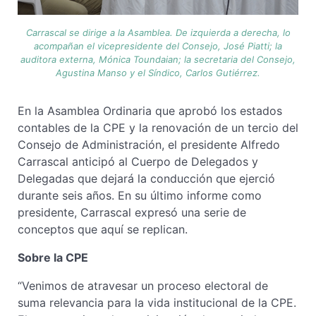
Carrascal se dirige a la Asamblea. De izquierda a derecha, lo
acompañan el vicepresidente del Consejo, José Piatti; la
auditora externa, Mónica Toundaian; la secretaria del Consejo,
Agustina Manso y el Síndico, Carlos Gutiérrez.
En la Asamblea Ordinaria que aprobó los estados
contables de la CPE y la renovación de un tercio del
Consejo de Administración, el presidente Alfredo
Carrascal anticipó al Cuerpo de Delegados y
Delegadas que dejará la conducción que ejerció
durante seis años. En su último informe como
presidente, Carrascal expresó una serie de
conceptos que aquí se replican.
Sobre la CPE
“Venimos de atravesar un proceso electoral de
suma relevancia para la vida institucional de la CPE.