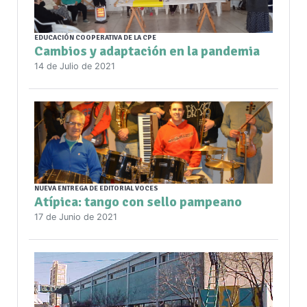
EDUCACIÓN COOPERATIVA DE LA CPE
Cambios y adaptación en la pandemia
14 de Julio de 2021
NUEVA ENTREGA DE EDITORIAL VOCES
Atípica: tango con sello pampeano
17 de Junio de 2021