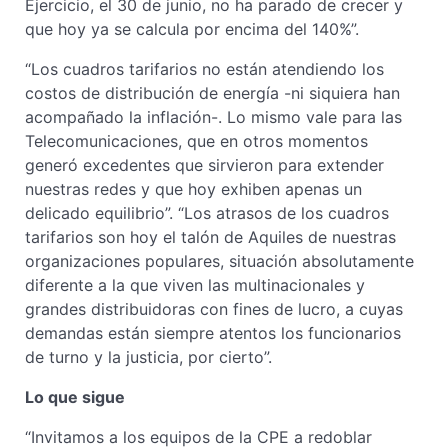
Ejercicio, el 30 de junio, no ha parado de crecer y
que hoy ya se calcula por encima del 140%”.
“Los cuadros tarifarios no están atendiendo los
costos de distribución de energía -ni siquiera han
acompañado la inflación-. Lo mismo vale para las
Telecomunicaciones, que en otros momentos
generó excedentes que sirvieron para extender
nuestras redes y que hoy exhiben apenas un
delicado equilibrio”. “Los atrasos de los cuadros
tarifarios son hoy el talón de Aquiles de nuestras
organizaciones populares, situación absolutamente
diferente a la que viven las multinacionales y
grandes distribuidoras con fines de lucro, a cuyas
demandas están siempre atentos los funcionarios
de turno y la justicia, por cierto”.
Lo que sigue
“Invitamos a los equipos de la CPE a redoblar