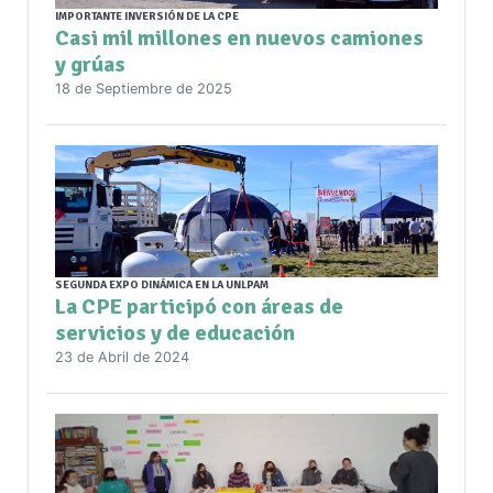
IMPORTANTE INVERSIÓN DE LA CPE
Casi mil millones en nuevos camiones
y grúas
18 de Septiembre de 2025
SEGUNDA EXPO DINÁMICA EN LA UNLPAM
La CPE participó con áreas de
servicios y de educación
23 de Abril de 2024