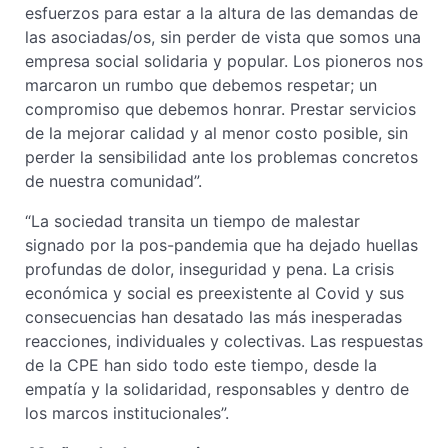
esfuerzos para estar a la altura de las demandas de
las asociadas/os, sin perder de vista que somos una
empresa social solidaria y popular. Los pioneros nos
marcaron un rumbo que debemos respetar; un
compromiso que debemos honrar. Prestar servicios
de la mejorar calidad y al menor costo posible, sin
perder la sensibilidad ante los problemas concretos
de nuestra comunidad”.
“La sociedad transita un tiempo de malestar
signado por la pos-pandemia que ha dejado huellas
profundas de dolor, inseguridad y pena. La crisis
económica y social es preexistente al Covid y sus
consecuencias han desatado las más inesperadas
reacciones, individuales y colectivas. Las respuestas
de la CPE han sido todo este tiempo, desde la
empatía y la solidaridad, responsables y dentro de
los marcos institucionales”.