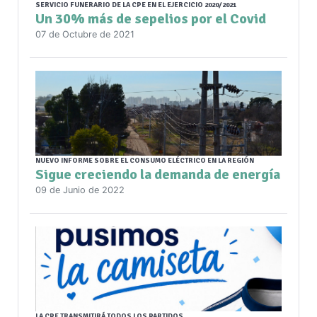
SERVICIO FUNERARIO DE LA CPE EN EL EJERCICIO 2020/2021
Un 30% más de sepelios por el Covid
07 de Octubre de 2021
NUEVO INFORME SOBRE EL CONSUMO ELÉCTRICO EN LA REGIÓN
Sigue creciendo la demanda de energía
09 de Junio de 2022
LA CPE TRANSMITIRÁ TODOS LOS PARTIDOS