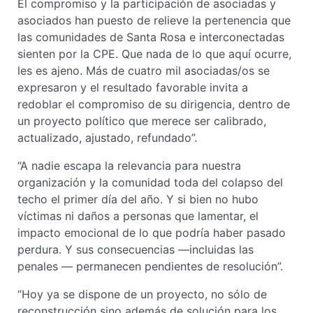
El compromiso y la participación de asociadas y
asociados han puesto de relieve la pertenencia que
las comunidades de Santa Rosa e interconectadas
sienten por la CPE. Que nada de lo que aquí ocurre,
les es ajeno. Más de cuatro mil asociadas/os se
expresaron y el resultado favorable invita a
redoblar el compromiso de su dirigencia, dentro de
un proyecto político que merece ser calibrado,
actualizado, ajustado, refundado”.
“A nadie escapa la relevancia para nuestra
organización y la comunidad toda del colapso del
techo el primer día del año. Y si bien no hubo
víctimas ni daños a personas que lamentar, el
impacto emocional de lo que podría haber pasado
perdura. Y sus consecuencias —incluidas las
penales — permanecen pendientes de resolución”.
“Hoy ya se dispone de un proyecto, no sólo de
reconstrucción sino además de solución para los