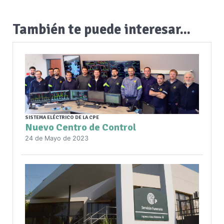
También te puede interesar...
SISTEMA ELÉCTRICO DE LA CPE
Nuevo Centro de Control
24 de Mayo de 2023