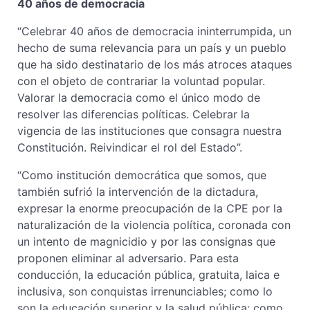
40 años de democracia
“Celebrar 40 años de democracia ininterrumpida, un
hecho de suma relevancia para un país y un pueblo
que ha sido destinatario de los más atroces ataques
con el objeto de contrariar la voluntad popular.
Valorar la democracia como el único modo de
resolver las diferencias políticas. Celebrar la
vigencia de las instituciones que consagra nuestra
Constitución. Reivindicar el rol del Estado”.
“Como institución democrática que somos, que
también sufrió la intervención de la dictadura,
expresar la enorme preocupación de la CPE por la
naturalización de la violencia política, coronada con
un intento de magnicidio y por las consignas que
proponen eliminar al adversario. Para esta
conducción, la educación pública, gratuita, laica e
inclusiva, son conquistas irrenunciables; como lo
son la educación superior y la salud pública; como