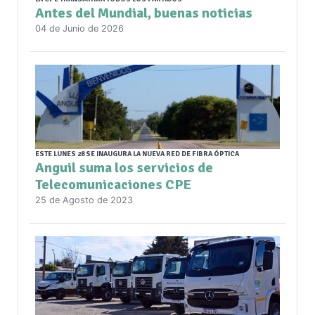
Antes del Mundial, buenas noticias
04 de Junio de 2026
ESTE LUNES 28 SE INAUGURA LA NUEVA RED DE FIBRA ÓPTICA
Anguil suma los servicios de
Telecomunicaciones CPE
25 de Agosto de 2023