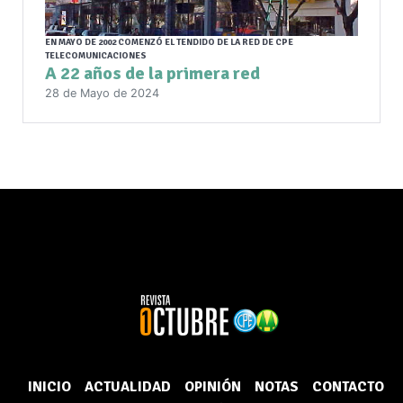
EN MAYO DE 2002 COMENZÓ EL TENDIDO DE LA RED DE CPE
TELECOMUNICACIONES
A 22 años de la primera red
28 de Mayo de 2024
INICIO
ACTUALIDAD
OPINIÓN
NOTAS
CONTACTO