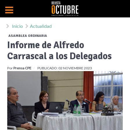
Inicio
Actualidad
ASAMBLEA ORDINARIA
Informe de Alfredo
Carrascal a los Delegados
Por
Prensa CPE
PUBLICADO: 02 NOVIEMBRE 2023