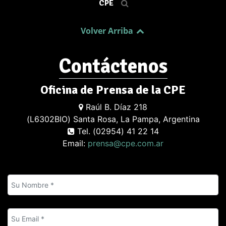
CPE
Volver Arriba
Contáctenos
Oficina de Prensa de la CPE
Raúl B. Díaz 218
(L6302BIO) Santa Rosa, La Pampa, Argentina
Tel. (02954) 41 22 14
Email:
prensa@cpe.com.ar