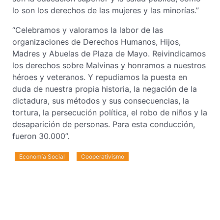
lo son los derechos de las mujeres y las minorías.”
“Celebramos y valoramos la labor de las
organizaciones de Derechos Humanos, Hijos,
Madres y Abuelas de Plaza de Mayo. Reivindicamos
los derechos sobre Malvinas y honramos a nuestros
héroes y veteranos. Y repudiamos la puesta en
duda de nuestra propia historia, la negación de la
dictadura, sus métodos y sus consecuencias, la
tortura, la persecución política, el robo de niños y la
desaparición de personas. Para esta conducción,
fueron 30.000”.
Economía Social
Cooperativismo