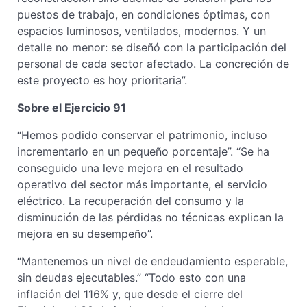
puestos de trabajo, en condiciones óptimas, con
espacios luminosos, ventilados, modernos. Y un
detalle no menor: se diseñó con la participación del
personal de cada sector afectado. La concreción de
este proyecto es hoy prioritaria”.
Sobre el Ejercicio 91
“Hemos podido conservar el patrimonio, incluso
incrementarlo en un pequeño porcentaje”. “Se ha
conseguido una leve mejora en el resultado
operativo del sector más importante, el servicio
eléctrico. La recuperación del consumo y la
disminución de las pérdidas no técnicas explican la
mejora en su desempeño”.
“Mantenemos un nivel de endeudamiento esperable,
sin deudas ejecutables.” “Todo esto con una
inflación del 116% y, que desde el cierre del