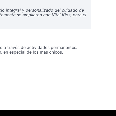
cio integral y personalizado del cuidado de
temente se ampliaron con Vital Kids, para el
 a través de actividades permanentes.
, en especial de los más chicos.