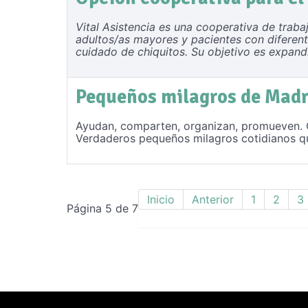
Vital Asistencia es una cooperativa de traba
adultos/as mayores y pacientes con diferent
cuidado de chiquitos. Su objetivo es expandir
Pequeños milagros de Madr
Ayudan, comparten, organizan, promueven. 
Verdaderos pequeños milagros cotidianos que
Inicio
Anterior
1
2
3
Página 5 de 7