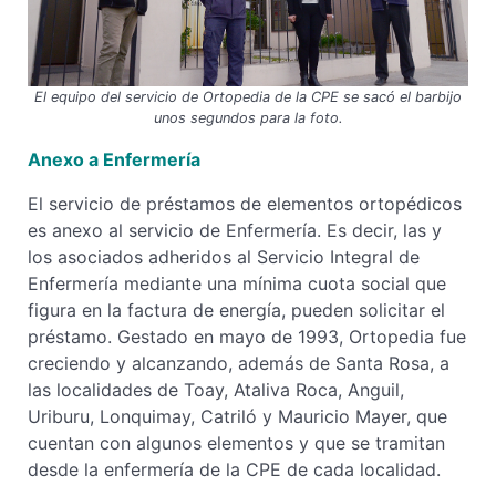
El equipo del servicio de Ortopedia de la CPE se sacó el barbijo
unos segundos para la foto.
Anexo a Enfermería
El servicio de préstamos de elementos ortopédicos
es anexo al servicio de Enfermería. Es decir, las y
los asociados adheridos al Servicio Integral de
Enfermería mediante una mínima cuota social que
figura en la factura de energía, pueden solicitar el
préstamo. Gestado en mayo de 1993, Ortopedia fue
creciendo y alcanzando, además de Santa Rosa, a
las localidades de Toay, Ataliva Roca, Anguil,
Uriburu, Lonquimay, Catriló y Mauricio Mayer, que
cuentan con algunos elementos y que se tramitan
desde la enfermería de la CPE de cada localidad.