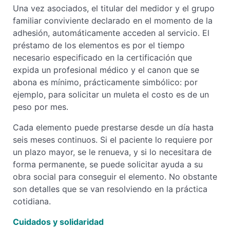
Una vez asociados, el titular del medidor y el grupo
familiar conviviente declarado en el momento de la
adhesión, automáticamente acceden al servicio. El
préstamo de los elementos es por el tiempo
necesario especificado en la certificación que
expida un profesional médico y el canon que se
abona es mínimo, prácticamente simbólico: por
ejemplo, para solicitar un muleta el costo es de un
peso por mes.
Cada elemento puede prestarse desde un día hasta
seis meses continuos. Si el paciente lo requiere por
un plazo mayor, se le renueva, y si lo necesitara de
forma permanente, se puede solicitar ayuda a su
obra social para conseguir el elemento. No obstante
son detalles que se van resolviendo en la práctica
cotidiana.
Cuidados y solidaridad