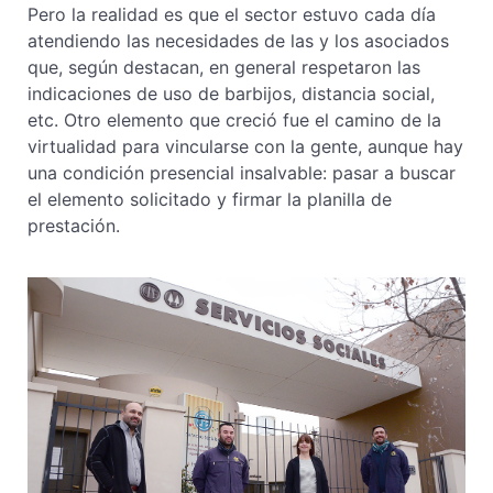
Pero la realidad es que el sector estuvo cada día
atendiendo las necesidades de las y los asociados
que, según destacan, en general respetaron las
indicaciones de uso de barbijos, distancia social,
etc. Otro elemento que creció fue el camino de la
virtualidad para vincularse con la gente, aunque hay
una condición presencial insalvable: pasar a buscar
el elemento solicitado y firmar la planilla de
prestación.