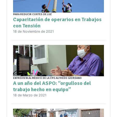
PARA REDUCIR CORTES DE LUZ
Capacitación de operarios en Trabajos
con Tensión
18 de Noviembre de 2021
ENTREVISTA AL MÉDICO DE LA CPE ALFREDO GIORDANO
A un año del ASPO: “orgulloso del
trabajo hecho en equipo”
18 de Marzo de 2021