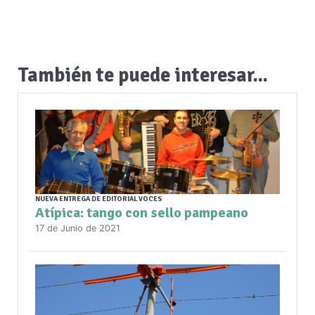
También te puede interesar...
NUEVA ENTREGA DE EDITORIAL VOCES
Atípica: tango con sello pampeano
17 de Junio de 2021