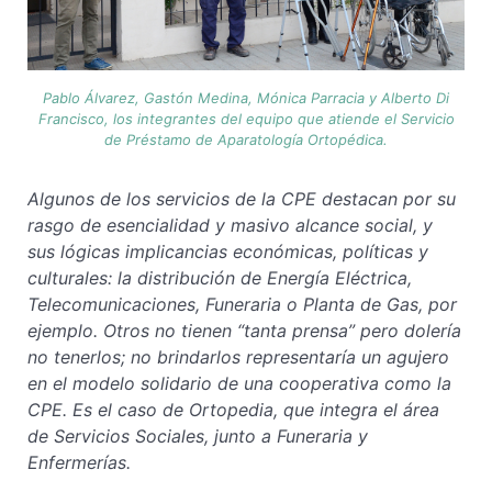
Pablo Álvarez, Gastón Medina, Mónica Parracia y Alberto Di
Francisco, los integrantes del equipo que atiende el Servicio
de Préstamo de Aparatología Ortopédica.
Algunos de los servicios de la CPE destacan por su
rasgo de esencialidad y masivo alcance social, y
sus lógicas implicancias económicas, políticas y
culturales: la distribución de Energía Eléctrica,
Telecomunicaciones, Funeraria o Planta de Gas, por
ejemplo. Otros no tienen “tanta prensa” pero dolería
no tenerlos; no brindarlos representaría un agujero
en el modelo solidario de una cooperativa como la
CPE. Es el caso de Ortopedia, que integra el área
de Servicios Sociales, junto a Funeraria y
Enfermerías.