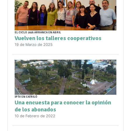
EL CICLO 2025 ARRANCA EN ABRIL
Vuelven los talleres cooperativos
19 de Marzo de 2025
IPTV EN CATRILÓ
Una encuesta para conocer la opinión
de los abonados
10 de Febrero de 2022