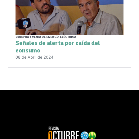
COMPRA Y VENTA DE ENERGÍA ELÉCTRICA
Señales de alerta por caída del
consumo
08 de Abril de 2024