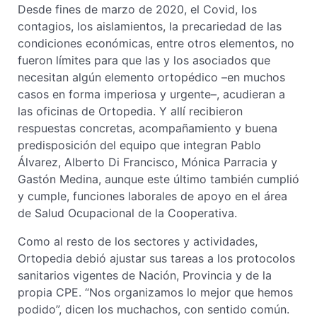
Desde fines de marzo de 2020, el Covid, los
contagios, los aislamientos, la precariedad de las
condiciones económicas, entre otros elementos, no
fueron límites para que las y los asociados que
necesitan algún elemento ortopédico –en muchos
casos en forma imperiosa y urgente–, acudieran a
las oficinas de Ortopedia. Y allí recibieron
respuestas concretas, acompañamiento y buena
predisposición del equipo que integran Pablo
Álvarez, Alberto Di Francisco, Mónica Parracia y
Gastón Medina, aunque este último también cumplió
y cumple, funciones laborales de apoyo en el área
de Salud Ocupacional de la Cooperativa.
Como al resto de los sectores y actividades,
Ortopedia debió ajustar sus tareas a los protocolos
sanitarios vigentes de Nación, Provincia y de la
propia CPE. “Nos organizamos lo mejor que hemos
podido”, dicen los muchachos, con sentido común.