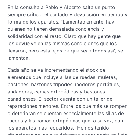
En la consulta a Pablo y Alberto salta un punto
siempre crítico: el cuidado y devolución en tiempo y
forma de los aparatos. “Lamentablemente, hay
quienes no tienen demasiada conciencia y
solidaridad con el resto. Claro que hay gente que
los devuelve en las mismas condiciones que los
llevaron, pero está lejos de que sean todos así”, se
lamentan.
Cada año se va incrementando el stock de
elementos que incluye sillas de ruedas, muletas,
bastones, bastones trípodes, inodoros portátiles,
andadores, camas ortopédicas y bastones
canadienses. El sector cuenta con un taller de
reparaciones menores. Entre los que más se rompen
o deterioran se cuentan especialmente las sillas de
ruedas y las camas ortopédicas que, a su vez, son
los aparatos más requeridos. “Hemos tenido