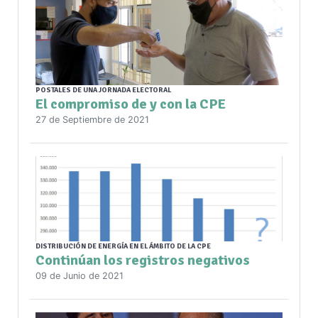
POSTALES DE UNA JORNADA ELECTORAL
El compromiso de y con la CPE
27 de Septiembre de 2021
DISTRIBUCIÓN DE ENERGÍA EN EL ÁMBITO DE LA CPE
Continúan los registros negativos
09 de Junio de 2021