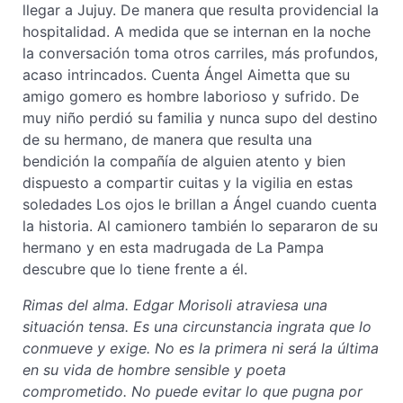
llegar a Jujuy. De manera que resulta providencial la
hospitalidad. A medida que se internan en la noche
la conversación toma otros carriles, más profundos,
acaso intrincados. Cuenta Ángel Aimetta que su
amigo gomero es hombre laborioso y sufrido. De
muy niño perdió su familia y nunca supo del destino
de su hermano, de manera que resulta una
bendición la compañía de alguien atento y bien
dispuesto a compartir cuitas y la vigilia en estas
soledades Los ojos le brillan a Ángel cuando cuenta
la historia. Al camionero también lo separaron de su
hermano y en esta madrugada de La Pampa
descubre que lo tiene frente a él.
Rimas del alma. Edgar Morisoli atraviesa una
situación tensa. Es una circunstancia ingrata que lo
conmueve y exige. No es la primera ni será la última
en su vida de hombre sensible y poeta
comprometido. No puede evitar lo que pugna por