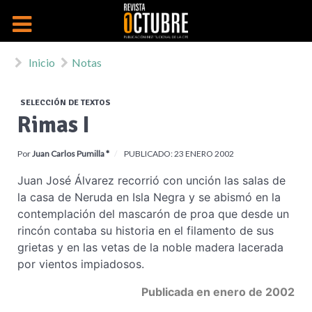
Inicio
Notas
SELECCIÓN DE TEXTOS
Rimas I
Por
Juan Carlos Pumilla *
PUBLICADO: 23 ENERO 2002
Juan José Álvarez recorrió con unción las salas de
la casa de Neruda en Isla Negra y se abismó en la
contemplación del mascarón de proa que desde un
rincón contaba su historia en el filamento de sus
grietas y en las vetas de la noble madera lacerada
por vientos impiadosos.
Publicada en enero de 2002