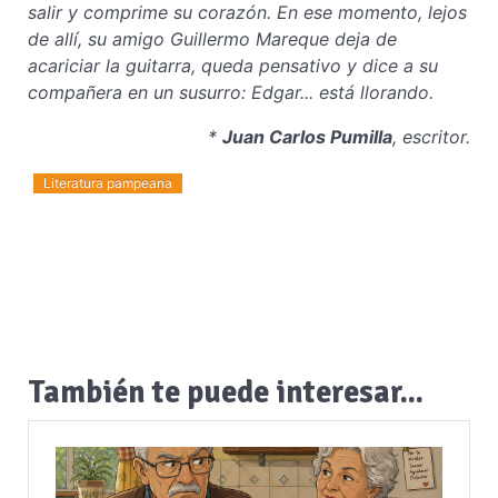
salir y comprime su corazón. En ese momento, lejos
de allí, su amigo Guillermo Mareque deja de
acariciar la guitarra, queda pensativo y dice a su
compañera en un susurro: Edgar... está llorando.
*
Juan Carlos Pumilla
, escritor.
Literatura pampeana
También te puede interesar...