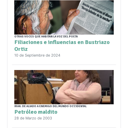
OTRAS VOCES QUE HABITAN LA VOZ DEL POETA
Filiaciones e influencias en Bustriazo
Ortiz
10 de Septiembre de 2024
IRAK: DE ALIADO A ENEMIGO DEL MUNDO OCCIDENTAL
Petróleo maldito
28 de Marzo de 2003