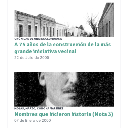
CRÓNICAS DE UNA IDEA LUMINOSA
A 75 años de la construcción de la más
grande iniciativa vecinal
22 de Julio de 2005
MOLAS, MARZO, CORONA MARTÍNEZ
Nombres que hicieron historia (Nota 3)
07 de Enero de 2000