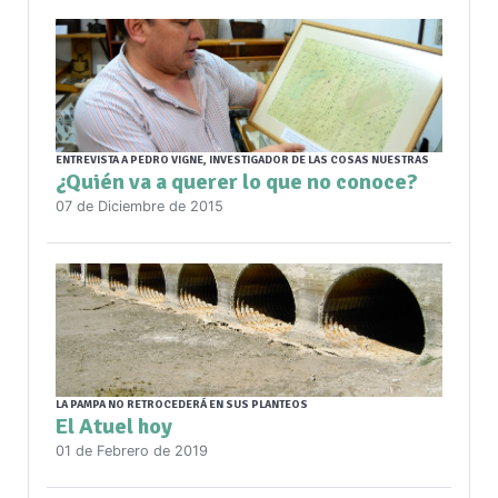
ENTREVISTA A PEDRO VIGNE, INVESTIGADOR DE LAS COSAS NUESTRAS
¿Quién va a querer lo que no conoce?
07 de Diciembre de 2015
LA PAMPA NO RETROCEDERÁ EN SUS PLANTEOS
El Atuel hoy
01 de Febrero de 2019