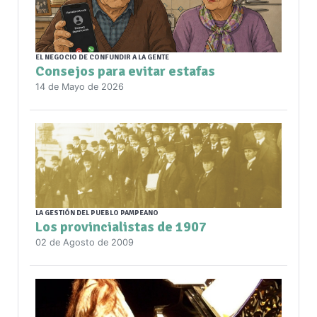
EL NEGOCIO DE CONFUNDIR A LA GENTE
Consejos para evitar estafas
14 de Mayo de 2026
LA GESTIÓN DEL PUEBLO PAMPEANO
Los provincialistas de 1907
02 de Agosto de 2009