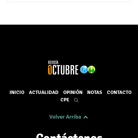
INICIO
ACTUALIDAD
OPINIÓN
NOTAS
CONTACTO
CPE
Volver Arriba