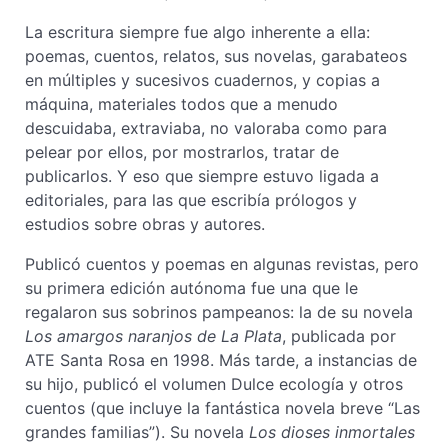
La escritura siempre fue algo inherente a ella:
poemas, cuentos, relatos, sus novelas, garabateos
en múltiples y sucesivos cuadernos, y copias a
máquina, materiales todos que a menudo
descuidaba, extraviaba, no valoraba como para
pelear por ellos, por mostrarlos, tratar de
publicarlos. Y eso que siempre estuvo ligada a
editoriales, para las que escribía prólogos y
estudios sobre obras y autores.
Publicó cuentos y poemas en algunas revistas, pero
su primera edición autónoma fue una que le
regalaron sus sobrinos pampeanos: la de su novela
Los amargos naranjos de La Plata
, publicada por
ATE Santa Rosa en 1998. Más tarde, a instancias de
su hijo, publicó el volumen Dulce ecología y otros
cuentos (que incluye la fantástica novela breve “Las
grandes familias”). Su novela
Los dioses inmortales