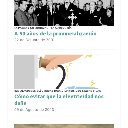
LA PAMPA Y SU LUCHA POR LA AUTONOMÍA
A 50 años de la provincialización
22 de Octubre de 2001
INSTALACIONES ELÉCTRICAS DOMICILIARIAS QUE SALVAN VIDAS
Cómo evitar que la electricidad nos
dañe
09 de Agosto de 2023