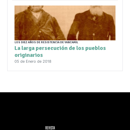
LOS DIEZ AÑOS DE RESISTENCIA DE YANCAMIL
La larga persecución de los pueblos
originarios
05 de Enero de 2018