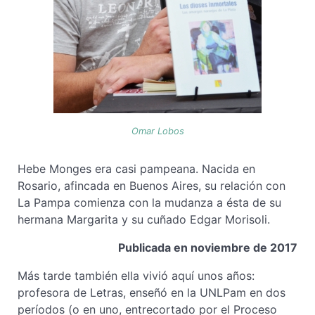
Omar Lobos
Hebe Monges era casi pampeana. Nacida en
Rosario, afincada en Buenos Aires, su relación con
La Pampa comienza con la mudanza a ésta de su
hermana Margarita y su cuñado Edgar Morisoli.
Publicada en noviembre de 2017
Más tarde también ella vivió aquí unos años:
profesora de Letras, enseñó en la UNLPam en dos
períodos (o en uno, entrecortado por el Proceso