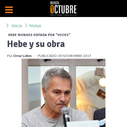
Inicio
Notas
HEBE MONGES EDITADA POR “VOCES”
Hebe y su obra
Por
Omar Lobos
PUBLICADO: 05 NOVIEMBRE 2017