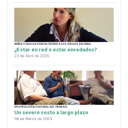
NIÑEZ Y ADOLESCENCIA FRENTE A LOS JUEGOS EN LÍNEA
¿Estar en red o estar enredados?
23 de Abril de 2025
DESTRUCCIÓN CULTURAL DEL TRABAJO
Un severo costo a largo plazo
06 de Marzo de 2003