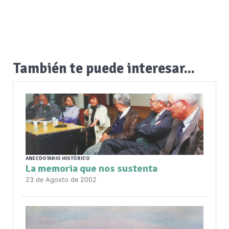
También te puede interesar...
ANECDOTARIO HISTÓRICO
La memoria que nos sustenta
23 de Agosto de 2002