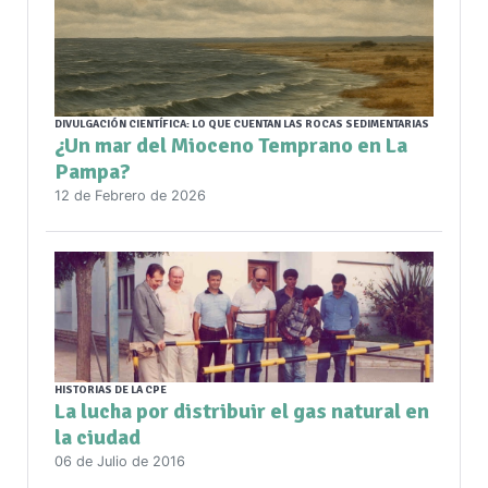
DIVULGACIÓN CIENTÍFICA: LO QUE CUENTAN LAS ROCAS SEDIMENTARIAS
¿Un mar del Mioceno Temprano en La
Pampa?
12 de Febrero de 2026
HISTORIAS DE LA CPE
La lucha por distribuir el gas natural en
la ciudad
06 de Julio de 2016