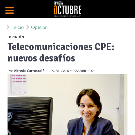
Inicio
Opinión
OPINIÓN
Telecomunicaciones CPE:
nuevos desafíos
Por
Alfredo Carrascal *
PUBLICADO: 09 ABRIL 2021