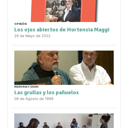
OPINIÓN
Los ojos abiertos de Hortensia Maggi
26 de Mayo de 2022
MEMORIA Y DDHH
Las grullas y los pañuelos
06 de Agosto de 1999