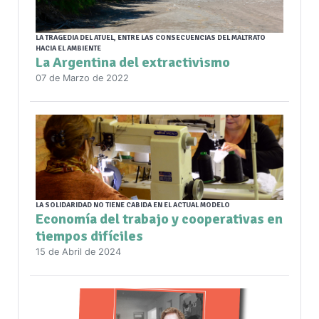
LA TRAGEDIA DEL ATUEL, ENTRE LAS CONSECUENCIAS DEL MALTRATO
HACIA EL AMBIENTE
La Argentina del extractivismo
07 de Marzo de 2022
LA SOLIDARIDAD NO TIENE CABIDA EN EL ACTUAL MODELO
Economía del trabajo y cooperativas en
tiempos difíciles
15 de Abril de 2024