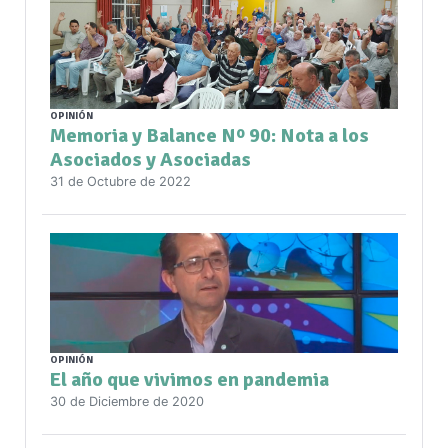
OPINIÓN
Memoria y Balance Nº 90: Nota a los
Asociados y Asociadas
31 de Octubre de 2022
OPINIÓN
El año que vivimos en pandemia
30 de Diciembre de 2020