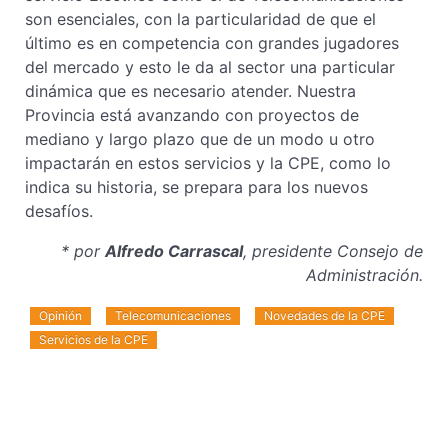
son esenciales, con la particularidad de que el
último es en competencia con grandes jugadores
del mercado y esto le da al sector una particular
dinámica que es necesario atender. Nuestra
Provincia está avanzando con proyectos de
mediano y largo plazo que de un modo u otro
impactarán en estos servicios y la CPE, como lo
indica su historia, se prepara para los nuevos
desafíos.
* por
Alfredo Carrascal
, presidente Consejo de
Administración.
Opinión
Telecomunicaciones
Novedades de la CPE
Servicios de la CPE