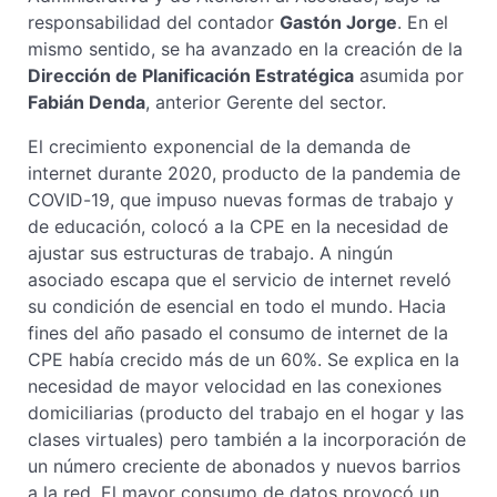
responsabilidad del contador
Gastón Jorge
. En el
mismo sentido, se ha avanzado en la creación de la
Dirección de Planificación Estratégica
asumida por
Fabián Denda
, anterior Gerente del sector.
El crecimiento exponencial de la demanda de
internet durante 2020, producto de la pandemia de
COVID-19, que impuso nuevas formas de trabajo y
de educación, colocó a la CPE en la necesidad de
ajustar sus estructuras de trabajo. A ningún
asociado escapa que el servicio de internet reveló
su condición de esencial en todo el mundo. Hacia
fines del año pasado el consumo de internet de la
CPE había crecido más de un 60%. Se explica en la
necesidad de mayor velocidad en las conexiones
domiciliarias (producto del trabajo en el hogar y las
clases virtuales) pero también a la incorporación de
un número creciente de abonados y nuevos barrios
a la red. El mayor consumo de datos provocó un