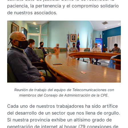
paciencia, la pertenencia y el compromiso solidario
de nuestros asociados.
Reunión de trabajo del equipo de Telecomunicaciones con
miembros del Consejo de Administración de la CPE.
Cada uno de nuestros trabajadores ha sido artífice
del desarrollo de un sector que nos llena de orgullo.
Si nuestra provincia exhibe un altísimo grado de
penetración de internet al hogar (79 conexiones de