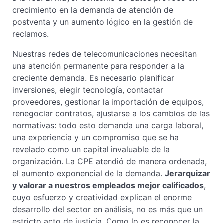
crecimiento en la demanda de atención de
postventa y un aumento lógico en la gestión de
reclamos.
Nuestras redes de telecomunicaciones necesitan
una atención permanente para responder a la
creciente demanda. Es necesario planificar
inversiones, elegir tecnología, contactar
proveedores, gestionar la importación de equipos,
renegociar contratos, ajustarse a los cambios de las
normativas: todo esto demanda una carga laboral,
una experiencia y un compromiso que se ha
revelado como un capital invaluable de la
organización. La CPE atendió de manera ordenada,
el aumento exponencial de la demanda.
Jerarquizar
y valorar a nuestros empleados mejor calificados
,
cuyo esfuerzo y creatividad explican el enorme
desarrollo del sector en análisis, no es más que un
estricto acto de justicia. Como lo es reconocer la