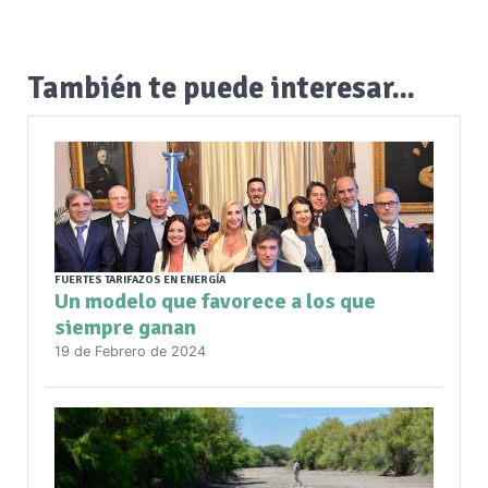
También te puede interesar...
FUERTES TARIFAZOS EN ENERGÍA
Un modelo que favorece a los que
siempre ganan
19 de Febrero de 2024