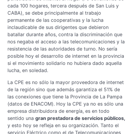
cada 100 hogares, tercera después de San Luis y
CABA), se debe principalmente al trabajo
permanente de las cooperativas y la lucha
inclaudicable de sus dirigentes que debieron
batallar durante años, contra la discriminación que
nos negaba el acceso a las telecomunicaciones y la
resistencia de las autoridades de turno. No sería
posible hoy el desarrollo de internet en la provincia
si el movimiento solidario no hubiera dado aquella
lucha, en soledad.
La CPE es no sólo la mayor proveedora de internet
de la región sino que además garantiza el 51% de
las conexiones que tiene la Provincia de La Pampa
(datos de ENACOM). Hoy la CPE ya no es sólo una
empresa distribuidora de energía, es en todo
sentido una
gran prestadora de servicios públicos,
y esto hoy se refleja en su organización. Tanto el
servicio Eléctrico como el de Telecomunicaciones