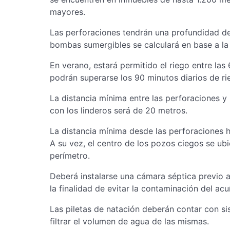
mayores.
Las perforaciones tendrán una profundidad de
bombas sumergibles se calculará en base a la 
En verano, estará permitido el riego entre las 
podrán superarse los 90 minutos diarios de ri
La distancia mínima entre las perforaciones 
con los linderos será de 20 metros.
La distancia mínima desde las perforaciones h
A su vez, el centro de los pozos ciegos se ub
perímetro.
Deberá instalarse una cámara séptica previo 
la finalidad de evitar la contaminación del acu
Las piletas de natación deberán contar con si
filtrar el volumen de agua de las mismas.