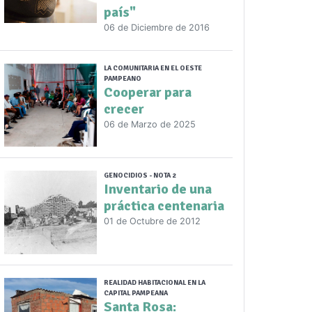
país"
06 de Diciembre de 2016
LA COMUNITARIA EN EL OESTE
PAMPEANO
Cooperar para
crecer
06 de Marzo de 2025
GENOCIDIOS - NOTA 2
Inventario de una
práctica centenaria
01 de Octubre de 2012
REALIDAD HABITACIONAL EN LA
CAPITAL PAMPEANA
Santa Rosa: