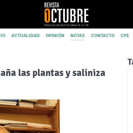
CIO
ACTUALIDAD
OPINIÓN
NOTAS
CONTACTO
CPE
T
aña las plantas y saliniza