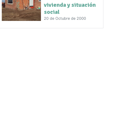
vivienda y situación
social
20 de Octubre de 2000