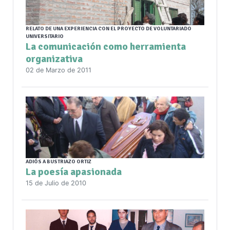
RELATO DE UNA EXPERIENCIA CON EL PROYECTO DE VOLUNTARIADO
UNIVERSITARIO
La comunicación como herramienta
organizativa
02 de Marzo de 2011
ADIÓS A BUSTRIAZO ORTIZ
La poesía apasionada
15 de Julio de 2010