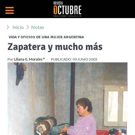
Inicio
Notas
VIDA Y OFICIOS DE UNA MUJER ARGENTINA
Zapatera y mucho más
Por
Liliana G. Morales *
PUBLICADO: 09 JUNIO 2003