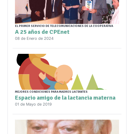
EL PRIMER SERVICIO DE TELECOMUNICACIONES DE LA COOPERATIVA
A 25 años de CPEnet
08 de Enero de 2024
MEJORES CONDICIONES PARA MADRES LACTANTES
Espacio amigo de la lactancia materna
01 de Mayo de 2019