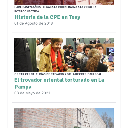
HACE CASI 70 AÑOS LLEGABA LA COOPERATIVA A LA PRIMERA
INTERCONECTADA
Historia de la CPE en Toay
01 de Agosto de 2018
OSCAR PERNA: 31 DÍAS DE CALVARIO POR LA REPRESIÓN ILEGAL
El trovador oriental torturado en La
Pampa
03 de Mayo de 2021