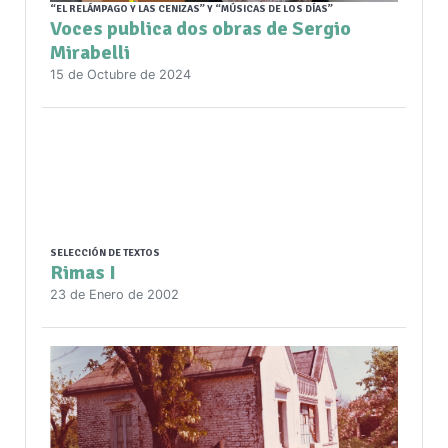
“EL RELÁMPAGO Y LAS CENIZAS” Y “MÚSICAS DE LOS DÍAS”
Voces publica dos obras de Sergio
Mirabelli
15 de Octubre de 2024
SELECCIÓN DE TEXTOS
Rimas I
23 de Enero de 2002