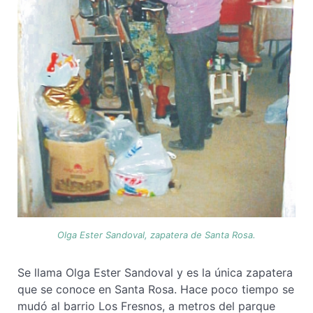
Olga Ester Sandoval, zapatera de Santa Rosa.
Se llama Olga Ester Sandoval y es la única zapatera
que se conoce en Santa Rosa. Hace poco tiempo se
mudó al barrio Los Fresnos, a metros del parque