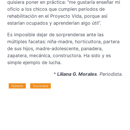
quisiera poner en práctica: “me gustaría enseñar mi
oficio a los chicos que cumplen períodos de
rehabilitación en el Proyecto Vida, porque así
estarían ocupados y aprenderían algo útil”.
Es imposible dejar de sorprenderse ante las
múltiples facetas: niña-madre, horticultora, partera
de sus hijos, madre-adolescente, panadera,
zapatera, mecánica, constructora. Ha sido y es
simple ejemplo de lucha.
*
Liliana G. Morales
. Periodista.
Género
Sociedad