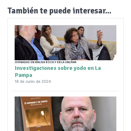
También te puede interesar...
JORNADAS EN ATALIVA ROCA Y EN LA UNLPAM
Investigaciones sobre yodo en La
Pampa
18 de Junio de 2024