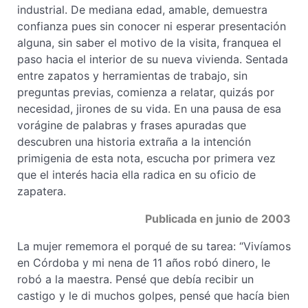
industrial. De mediana edad, amable, demuestra
confianza pues sin conocer ni esperar presentación
alguna, sin saber el motivo de la visita, franquea el
paso hacia el interior de su nueva vivienda. Sentada
entre zapatos y herramientas de trabajo, sin
preguntas previas, comienza a relatar, quizás por
necesidad, jirones de su vida. En una pausa de esa
vorágine de palabras y frases apuradas que
descubren una historia extraña a la intención
primigenia de esta nota, escucha por primera vez
que el interés hacia ella radica en su oficio de
zapatera.
Publicada en junio de 2003
La mujer rememora el porqué de su tarea: “Vivíamos
en Córdoba y mi nena de 11 años robó dinero, le
robó a la maestra. Pensé que debía recibir un
castigo y le di muchos golpes, pensé que hacía bien