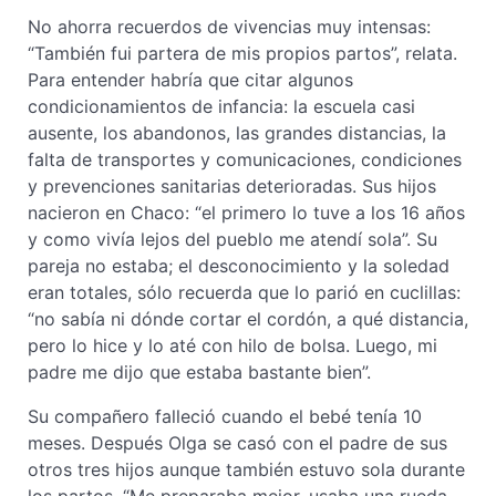
No ahorra recuerdos de vivencias muy intensas:
“También fui partera de mis propios partos”, relata.
Para entender habría que citar algunos
condicionamientos de infancia: la escuela casi
ausente, los abandonos, las grandes distancias, la
falta de transportes y comunicaciones, condiciones
y prevenciones sanitarias deterioradas. Sus hijos
nacieron en Chaco: “el primero lo tuve a los 16 años
y como vivía lejos del pueblo me atendí sola”. Su
pareja no estaba; el desconocimiento y la soledad
eran totales, sólo recuerda que lo parió en cuclillas:
“no sabía ni dónde cortar el cordón, a qué distancia,
pero lo hice y lo até con hilo de bolsa. Luego, mi
padre me dijo que estaba bastante bien”.
Su compañero falleció cuando el bebé tenía 10
meses. Después Olga se casó con el padre de sus
otros tres hijos aunque también estuvo sola durante