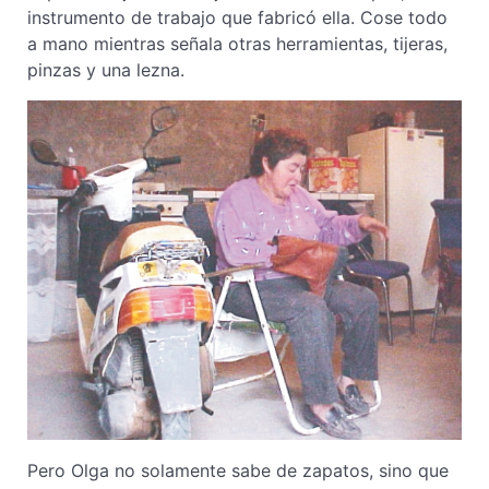
instrumento de trabajo que fabricó ella. Cose todo
a mano mientras señala otras herramientas, tijeras,
pinzas y una lezna.
Pero Olga no solamente sabe de zapatos, sino que