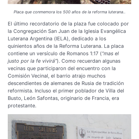
Placa que conmemora los 500 años de la reforma luterana..
El último recordatorio de la plaza fue colocado por
la Congregación San Juan de la Iglesia Evangélica
Luterana Argentina (IELA), dedicado a los
quinientos años de la Reforma Luterana. La placa
contiene un versículo de Romanos 1:17 (
“mas el
justo por la fe vivirá”
). Como recuerdan algunas
vecinas que participaron del encuentro con la
Comisión Vecinal, el barrio atrajo muchos
descendientes de alemanes de Rusia de tradición
reformista. Incluso el primer poblador de Villa del
Busto, León Safontas, originario de Francia, era
protestante.