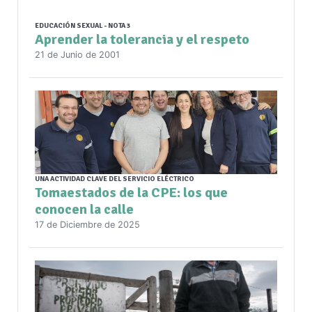
EDUCACIÓN SEXUAL - NOTA 3
Aprender la tolerancia y el respeto
21 de Junio de 2001
UNA ACTIVIDAD CLAVE DEL SERVICIO ELÉCTRICO
Tomaestados de la CPE: los que
conocen la calle
17 de Diciembre de 2025