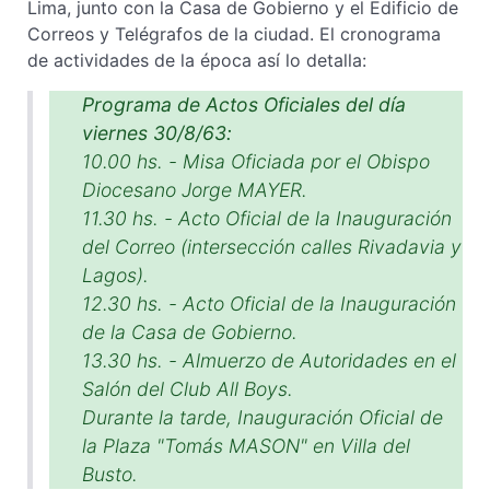
Lima, junto con la Casa de Gobierno y el Edificio de
Correos y Telégrafos de la ciudad. El cronograma
de actividades de la época así lo detalla:
Programa de Actos Oficiales del día
viernes 30/8/63:
10.00 hs. - Misa Oficiada por el Obispo
Diocesano Jorge MAYER.
11.30 hs. - Acto Oficial de la Inauguración
del Correo (intersección calles Rivadavia y
Lagos).
12.30 hs. - Acto Oficial de la Inauguración
de la Casa de Gobierno.
13.30 hs. - Almuerzo de Autoridades en el
Salón del Club All Boys.
Durante la tarde, Inauguración Oficial de
la Plaza "Tomás MASON" en Villa del
Busto.