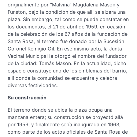
originalmente por “Malvina” Magdalena Mason y
Funston, bajo la condición de que allí se alzara una
plaza. Sin embargo, tal como se puede constatar en
los documentos, el 21 de abril de 1959, en ocasión
de la celebración de los 67 años de la fundación de
Santa Rosa, el terreno fue donado por la Sucesión
Coronel Remigio Gil. En ese mismo acto, la Junta
Vecinal Municipal le otorgó el nombre del fundador
de la ciudad: Tomás Mason. En la actualidad, dicho
espacio constituye uno de los emblemas del barrio,
allí donde la comunidad se encuentra y celebra
diversas festividades.
Su construcción
El terreno donde se ubica la plaza ocupa una
manzana entera; su construcción se proyectó allá
por 1959, y finalmente sería inaugurada en 1963,
como parte de los actos oficiales de Santa Rosa de