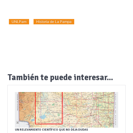
UNLPam
Historia de La Pampa
También te puede interesar...
UN RELEVAMIENTO CIENTÍFICO QUE NO DEJA DUDAS