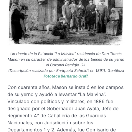
Un rincón de la Estancia “La Malvina” residencia de Don Tomás
Mason en su carácter de administrador de los bienes de su yerno
el Coronel Remigio Gil.
(Descripción realizada por Enriqueta Schmidt en 1891). Gentileza
Fototeca Bernardo Graff.
Con cuarenta años, Mason se instaló en los campos
de su yerno y ayudó a levantar “La Malvina”.
Vinculado con políticos y militares, en 1886 fue
designado por el Gobernador Juan Ayala, Jefe del
Regimiento 4° de Caballería de las Guardias
Nacionales, con Jurisdicción sobre los
Departamentos 1 y 2. Además, fue Comisario de