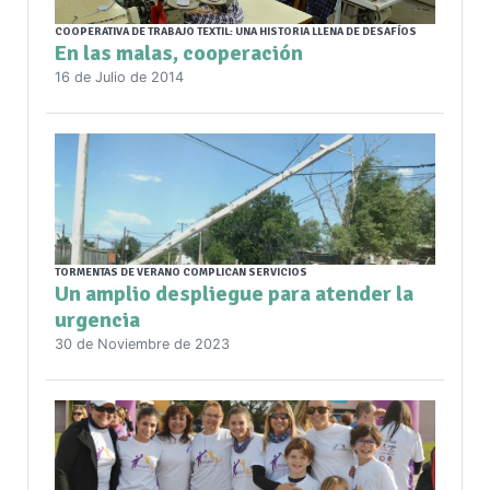
COOPERATIVA DE TRABAJO TEXTIL: UNA HISTORIA LLENA DE DESAFÍOS
En las malas, cooperación
16 de Julio de 2014
TORMENTAS DE VERANO COMPLICAN SERVICIOS
Un amplio despliegue para atender la
urgencia
30 de Noviembre de 2023