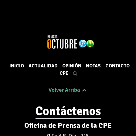
INICIO
ACTUALIDAD
OPINIÓN
NOTAS
CONTACTO
CPE
Volver Arriba
Contáctenos
Oficina de Prensa de la CPE
Raúl B. Díaz 218