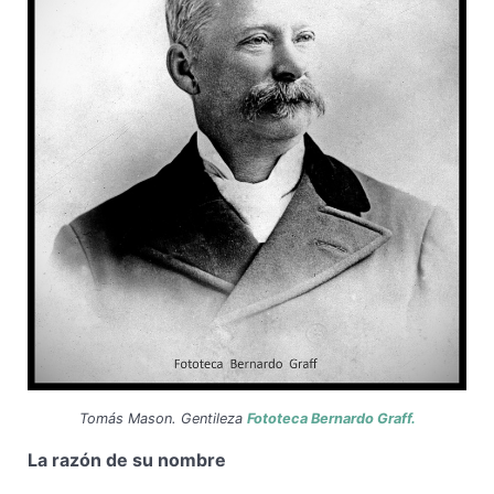
Tomás Mason. Gentileza
Fototeca Bernardo Graff.
La razón de su nombre