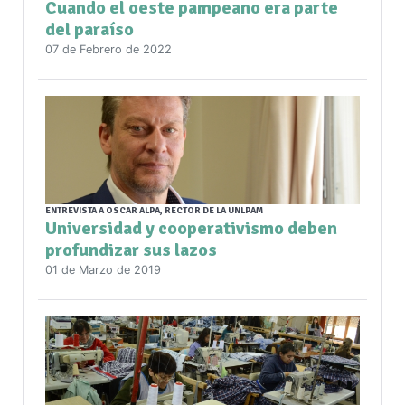
Cuando el oeste pampeano era parte
del paraíso
07 de Febrero de 2022
ENTREVISTA A OSCAR ALPA, RECTOR DE LA UNLPAM
Universidad y cooperativismo deben
profundizar sus lazos
01 de Marzo de 2019