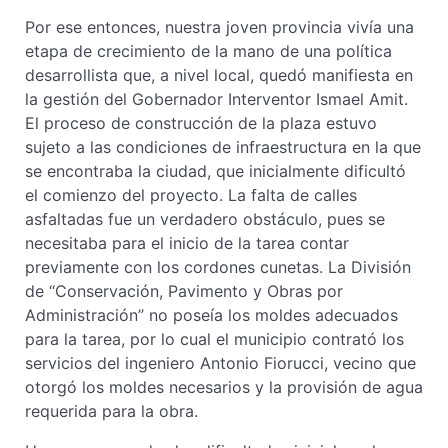
Por ese entonces, nuestra joven provincia vivía una
etapa de crecimiento de la mano de una política
desarrollista que, a nivel local, quedó manifiesta en
la gestión del Gobernador Interventor Ismael Amit.
El proceso de construcción de la plaza estuvo
sujeto a las condiciones de infraestructura en la que
se encontraba la ciudad, que inicialmente dificultó
el comienzo del proyecto. La falta de calles
asfaltadas fue un verdadero obstáculo, pues se
necesitaba para el inicio de la tarea contar
previamente con los cordones cunetas. La División
de “Conservación, Pavimento y Obras por
Administración” no poseía los moldes adecuados
para la tarea, por lo cual el municipio contrató los
servicios del ingeniero Antonio Fiorucci, vecino que
otorgó los moldes necesarios y la provisión de agua
requerida para la obra.