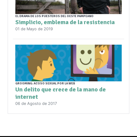
EL DRAMA DE LOS PUESTEROS DEL OESTE PAMPEANO
Simplicio, emblema de la resistencia
01 de Mayo de 2019
GROOMING: ACOSO SEXUAL POR LA WEB
Un delito que crece de la mano de
internet
06 de Agosto de 2017