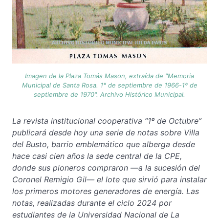
Imagen de la Plaza Tomás Mason, extraída de "Memoria
Municipal de Santa Rosa. 1° de septiembre de 1966-1º de
septiembre de 1970". Archivo Histórico Municipal.
La revista institucional cooperativa “1º de Octubre”
publicará desde hoy una serie de notas sobre Villa
del Busto, barrio emblemático que alberga desde
hace casi cien años la sede central de la CPE,
donde sus pioneros compraron —a la sucesión del
Coronel Remigio Gil— el lote que sirvió para instalar
los primeros motores generadores de energía. Las
notas, realizadas durante el ciclo 2024 por
estudiantes de la Universidad Nacional de La