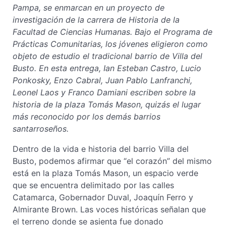
Pampa, se enmarcan en un proyecto de
investigación de la carrera de Historia de la
Facultad de Ciencias Humanas. Bajo el Programa de
Prácticas Comunitarias, los jóvenes eligieron como
objeto de estudio el tradicional barrio de Villa del
Busto. En esta entrega, Ian Esteban Castro, Lucio
Ponkosky, Enzo Cabral, Juan Pablo Lanfranchi,
Leonel Laos y Franco Damiani escriben sobre la
historia de la plaza Tomás Mason, quizás el lugar
más reconocido por los demás barrios
santarroseños.
Dentro de la vida e historia del barrio Villa del
Busto, podemos afirmar que “el corazón” del mismo
está en la plaza Tomás Mason, un espacio verde
que se encuentra delimitado por las calles
Catamarca, Gobernador Duval, Joaquín Ferro y
Almirante Brown. Las voces históricas señalan que
el terreno donde se asienta fue donado