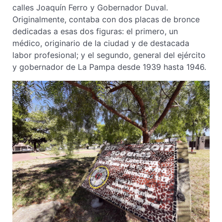
calles Joaquín Ferro y Gobernador Duval.
Originalmente, contaba con dos placas de bronce
dedicadas a esas dos figuras: el primero, un
médico, originario de la ciudad y de destacada
labor profesional; y el segundo, general del ejército
y gobernador de La Pampa desde 1939 hasta 1946.