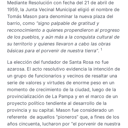
Mediante Resolución con fecha del 21 de abril de
1959, la Junta Vecinal Municipal eligió el nombre de
Tomás Mason para denominar la nueva plaza del
barrio, como
“signo palpable de gratitud y
reconocimiento a quienes propendieron al progreso
de los pueblos, y aún más a la conquista cultural de
su territorio y quienes llevaron a cabo las obras
1
básicas para el porvenir de nuestra tierra”
.
La elección del fundador de Santa Rosa no fue
azarosa. El acto resolutivo evidencia la intención de
un grupo de funcionarios y vecinos de resaltar una
serie de valores y virtudes de enorme peso en un
momento de crecimiento de la ciudad, luego de la
provincialización de La Pampa y en el marco de un
proyecto político tendiente al desarrollo de la
provincia y su capital. Mason fue considerado un
referente de aquellos “pioneros” que, a fines de los
años cincuenta, lucharon por “el porvenir de nuestra