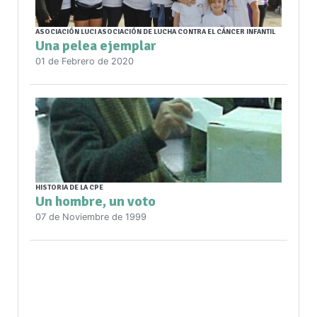
ASOCIACIÓN LUCI ASOCIACIÓN DE LUCHA CONTRA EL CÁNCER INFANTIL
Una pelea ejemplar
01 de Febrero de 2020
HISTORIA DE LA CPE
Un hombre, un voto
07 de Noviembre de 1999