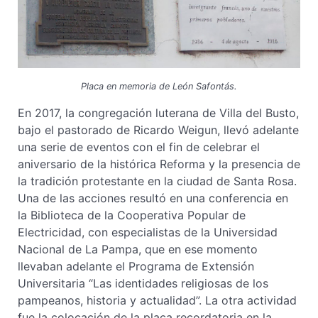
Placa en memoria de León Safontás.
En 2017, la congregación luterana de Villa del Busto,
bajo el pastorado de Ricardo Weigun, llevó adelante
una serie de eventos con el fin de celebrar el
aniversario de la histórica Reforma y la presencia de
la tradición protestante en la ciudad de Santa Rosa.
Una de las acciones resultó en una conferencia en
la Biblioteca de la Cooperativa Popular de
Electricidad, con especialistas de la Universidad
Nacional de La Pampa, que en ese momento
llevaban adelante el Programa de Extensión
Universitaria “Las identidades religiosas de los
pampeanos, historia y actualidad”. La otra actividad
fue la colocación de la placa recordatoria en la