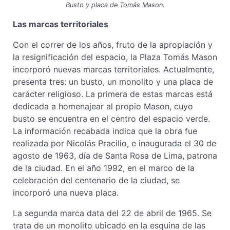
Busto y placa de Tomás Mason.
Las marcas territoriales
Con el correr de los años, fruto de la apropiación y
la resignificación del espacio, la Plaza Tomás Mason
incorporó nuevas marcas territoriales. Actualmente,
presenta tres: un busto, un monolito y una placa de
carácter religioso. La primera de estas marcas está
dedicada a homenajear al propio Mason, cuyo
busto se encuentra en el centro del espacio verde.
La información recabada indica que la obra fue
realizada por Nicolás Pracilio, e inaugurada el 30 de
agosto de 1963, día de Santa Rosa de Lima, patrona
de la ciudad. En el año 1992, en el marco de la
celebración del centenario de la ciudad, se
incorporó una nueva placa.
La segunda marca data del 22 de abril de 1965. Se
trata de un monolito ubicado en la esquina de las