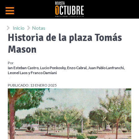
Inicio
Notas
Historia de la plaza Tomás
Mason
Por
Ian Esteban Castro, Lucio Ponkosky, Enzo Cabral, Juan Pablo Lanfranchi,
Leonel Laos y Franco Damiani
PUBLICADO: 13 ENERO 2025