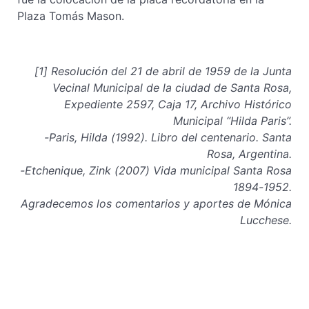
Plaza Tomás Mason.
[1] Resolución del 21 de abril de 1959 de la Junta
Vecinal Municipal de la ciudad de Santa Rosa,
Expediente 2597, Caja 17, Archivo Histórico
Municipal “Hilda Paris”.
-Paris, Hilda (1992). Libro del centenario. Santa
Rosa, Argentina.
-Etchenique, Zink (2007) Vida municipal Santa Rosa
1894-1952.
Agradecemos los comentarios y aportes de Mónica
Lucchese.