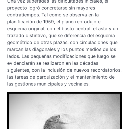
Una vez superadas las dificultades iniciales, el
proyecto logró concretarse sin mayores
contratiempos. Tal como se observa en la
planificación de 1959, el plano reprodujo el
esquema original, con el busto central, el asta y un
trazado distintivo, que se diferencia del esquema
geométrico de otras plazas, con circulaciones que
marcan las diagonales y los puntos medios de los
lados. Las pequeñas modificaciones que luego se
evidenciarán se realizaron en las décadas
siguientes, con la inclusión de nuevos recordatorios,
las tareas de parquización y el mantenimiento de
las gestiones municipales y vecinales.