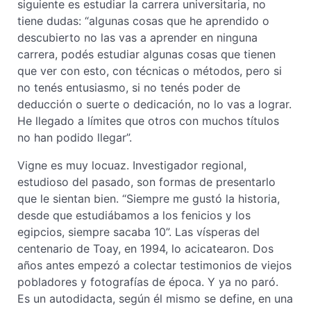
siguiente es estudiar la carrera universitaria, no
tiene dudas: “algunas cosas que he aprendido o
descubierto no las vas a aprender en ninguna
carrera, podés estudiar algunas cosas que tienen
que ver con esto, con técnicas o métodos, pero si
no tenés entusiasmo, si no tenés poder de
deducción o suerte o dedicación, no lo vas a lograr.
He llegado a límites que otros con muchos títulos
no han podido llegar”.
Vigne es muy locuaz. Investigador regional,
estudioso del pasado, son formas de presentarlo
que le sientan bien. “Siempre me gustó la historia,
desde que estudiábamos a los fenicios y los
egipcios, siempre sacaba 10”. Las vísperas del
centenario de Toay, en 1994, lo acicatearon. Dos
años antes empezó a colectar testimonios de viejos
pobladores y fotografías de época. Y ya no paró.
Es un autodidacta, según él mismo se define, en una