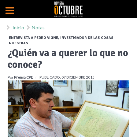
Inicio
Notas
ENTREVISTA A PEDRO VIGNE, INVESTIGADOR DE LAS COSAS
NUESTRAS
¿Quién va a querer lo que no
conoce?
Por
Prensa CPE
PUBLICADO: 07 DICIEMBRE 2015