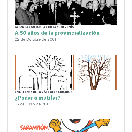
LA PAMPA Y SU LUCHA POR LA AUTONOMÍA
A 50 años de la provincialización
22 de Octubre de 2001
EN DEFENSA DE LOS ÁRBOLES URBANOS
¿Podar o mutilar?
16 de Junio de 2013