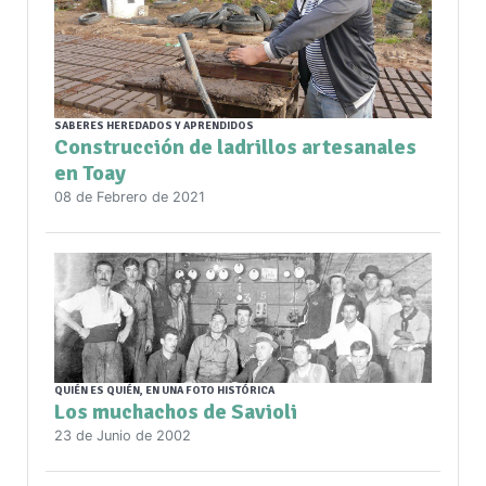
SABERES HEREDADOS Y APRENDIDOS
Construcción de ladrillos artesanales
en Toay
08 de Febrero de 2021
QUIÉN ES QUIÉN, EN UNA FOTO HISTÓRICA
Los muchachos de Savioli
23 de Junio de 2002