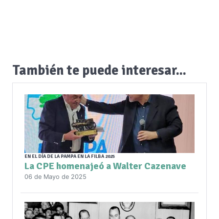
También te puede interesar...
EN EL DÍA DE LA PAMPA EN LA FILBA 2025
La CPE homenajeó a Walter Cazenave
06 de Mayo de 2025