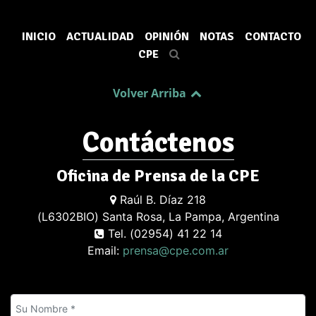
INICIO
ACTUALIDAD
OPINIÓN
NOTAS
CONTACTO
CPE
Volver Arriba
Contáctenos
Oficina de Prensa de la CPE
Raúl B. Díaz 218
(L6302BIO) Santa Rosa, La Pampa, Argentina
Tel. (02954) 41 22 14
Email:
prensa@cpe.com.ar