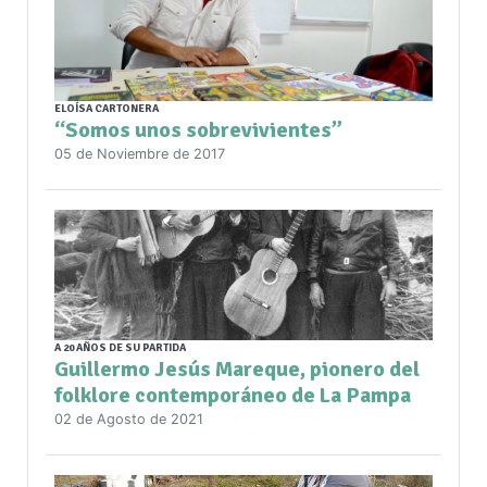
ELOÍSA CARTONERA
“Somos unos sobrevivientes”
05 de Noviembre de 2017
A 20 AÑOS DE SU PARTIDA
Guillermo Jesús Mareque, pionero del
folklore contemporáneo de La Pampa
02 de Agosto de 2021