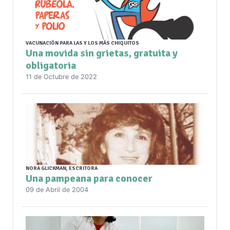
VACUNACIÓN PARA LAS Y LOS MÁS CHIQUITOS
Una movida sin grietas, gratuita y
obligatoria
11 de Octubre de 2022
NORA GLICKMAN, ESCRITORA
Una pampeana para conocer
09 de Abril de 2004