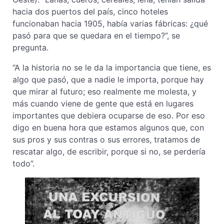
hacia dos puertos del país, cinco hoteles
funcionaban hacia 1905, había varias fábricas: ¿qué
pasó para que se quedara en el tiempo?”, se
pregunta.
“A la historia no se le da la importancia que tiene, es
algo que pasó, que a nadie le importa, porque hay
que mirar al futuro; eso realmente me molesta, y
más cuando viene de gente que está en lugares
importantes que debiera ocuparse de eso. Por eso
digo en buena hora que estamos algunos que, con
sus pros y sus contras o sus errores, tratamos de
rescatar algo, de escribir, porque si no, se perdería
todo”.