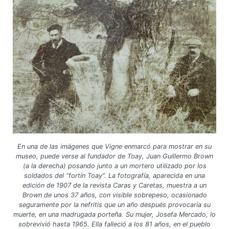
En una de las imágenes que Vigne enmarcó para mostrar en su
museo, puede verse al fundador de Toay, Juan Guillermo Brown
(a la derecha) posando junto a un mortero utilizado por los
soldados del “fortín Toay”. La fotografía, aparecida en una
edición de 1907 de la revista Caras y Caretas, muestra a un
Brown de unos 37 años, con visible sobrepeso, ocasionado
seguramente por la nefritis que un año después provocaría su
muerte, en una madrugada porteña. Su mujer, Josefa Mercado, lo
sobrevivió hasta 1965. Ella falleció a los 81 años, en el pueblo