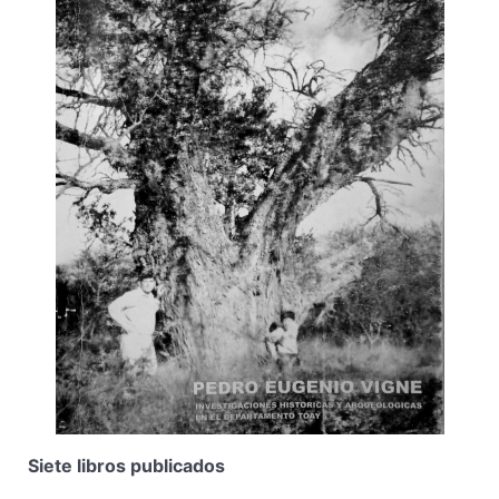
Siete libros publicados