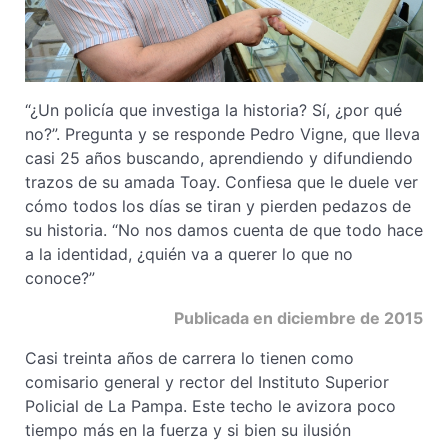
“¿Un policía que investiga la historia? Sí, ¿por qué
no?”. Pregunta y se responde Pedro Vigne, que lleva
casi 25 años buscando, aprendiendo y difundiendo
trazos de su amada Toay. Confiesa que le duele ver
cómo todos los días se tiran y pierden pedazos de
su historia. “No nos damos cuenta de que todo hace
a la identidad, ¿quién va a querer lo que no
conoce?”
Publicada en diciembre de 2015
Casi treinta años de carrera lo tienen como
comisario general y rector del Instituto Superior
Policial de La Pampa. Este techo le avizora poco
tiempo más en la fuerza y si bien su ilusión