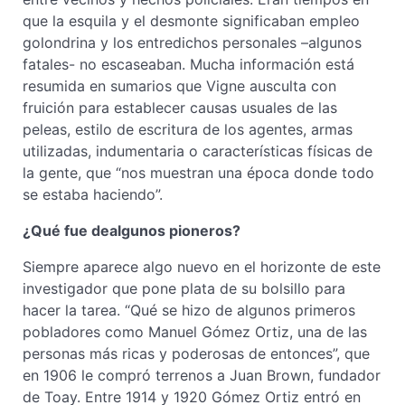
que la esquila y el desmonte significaban empleo
golondrina y los entredichos personales –algunos
fatales- no escaseaban. Mucha información está
resumida en sumarios que Vigne ausculta con
fruición para establecer causas usuales de las
peleas, estilo de escritura de los agentes, armas
utilizadas, indumentaria o características físicas de
la gente, que “nos muestran una época donde todo
se estaba haciendo”.
¿Qué fue dealgunos pioneros?
Siempre aparece algo nuevo en el horizonte de este
investigador que pone plata de su bolsillo para
hacer la tarea. “Qué se hizo de algunos primeros
pobladores como Manuel Gómez Ortiz, una de las
personas más ricas y poderosas de entonces”, que
en 1906 le compró terrenos a Juan Brown, fundador
de Toay. Entre 1914 y 1920 Gómez Ortiz entró en