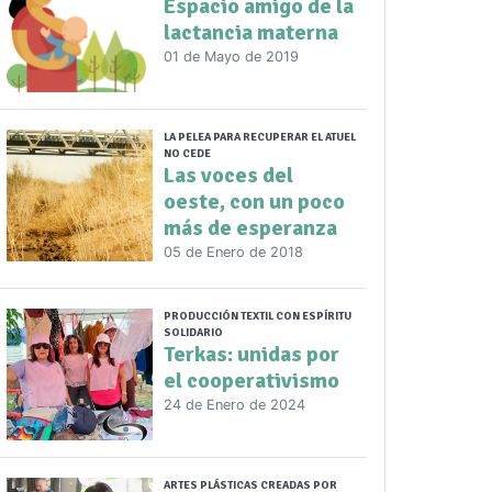
Espacio amigo de la
lactancia materna
01 de Mayo de 2019
LA PELEA PARA RECUPERAR EL ATUEL
NO CEDE
Las voces del
oeste, con un poco
más de esperanza
05 de Enero de 2018
PRODUCCIÓN TEXTIL CON ESPÍRITU
SOLIDARIO
Terkas: unidas por
el cooperativismo
24 de Enero de 2024
ARTES PLÁSTICAS CREADAS POR