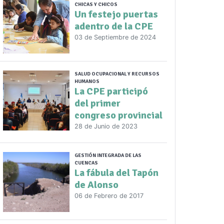
CHICAS Y CHICOS
Un festejo puertas
adentro de la CPE
03 de Septiembre de 2024
SALUD OCUPACIONAL Y RECURSOS
HUMANOS
La CPE participó
del primer
congreso provincial
28 de Junio de 2023
GESTIÓN INTEGRADA DE LAS
CUENCAS
La fábula del Tapón
de Alonso
06 de Febrero de 2017