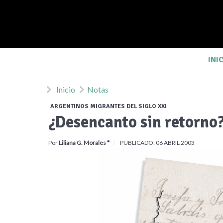
INI
Inicio
Notas
ARGENTINOS MIGRANTES DEL SIGLO XXI
¿Desencanto sin retorno
Por
Liliana G. Morales *
PUBLICADO: 06 ABRIL 2003