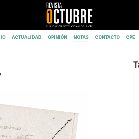
CIO
ACTUALIDAD
OPINIÓN
NOTAS
CONTACTO
CPE
T
?