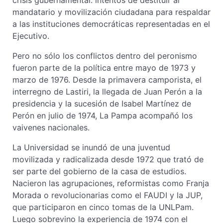
mandatario y movilización ciudadana para respaldar
a las instituciones democráticas representadas en el
Ejecutivo.
Pero no sólo los conflictos dentro del peronismo
fueron parte de la política entre mayo de 1973 y
marzo de 1976. Desde la primavera camporista, el
interregno de Lastiri, la llegada de Juan Perón a la
presidencia y la sucesión de Isabel Martínez de
Perón en julio de 1974, La Pampa acompañó los
vaivenes nacionales.
La Universidad se inundó de una juventud
movilizada y radicalizada desde 1972 que trató de
ser parte del gobierno de la casa de estudios.
Nacieron las agrupaciones, reformistas como Franja
Morada o revolucionarias como el FAUDI y la JUP,
que participaron en cinco tomas de la UNLPam.
Luego sobrevino la experiencia de 1974 con el