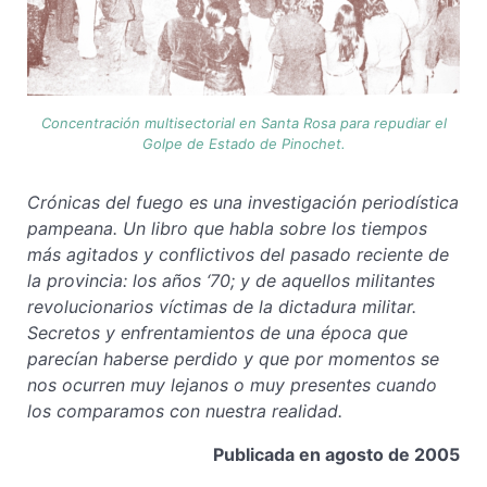
Concentración multisectorial en Santa Rosa para repudiar el
Golpe de Estado de Pinochet.
Crónicas del fuego es una investigación periodística
pampeana. Un libro que habla sobre los tiempos
más agitados y conflictivos del pasado reciente de
la provincia: los años ‘70; y de aquellos militantes
revolucionarios víctimas de la dictadura militar.
Secretos y enfrentamientos de una época que
parecían haberse perdido y que por momentos se
nos ocurren muy lejanos o muy presentes cuando
los comparamos con nuestra realidad.
Publicada en agosto de 2005