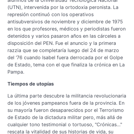
(UTN), intervenida por la ortodoxia peronista. La
represión continuó con los operativos
antisubversivos de noviembre y diciembre de 1975
en los que profesores, médicos y periodistas fueron
detenidos y varios pasaron años en las cárceles a
disposición del PEN. Fue el anuncio y la primera
razzia que se completaría luego del 24 de marzo
del ‘76 cuando Isabel fuera derrocada por el Golpe
de Estado, tema con el que finaliza la crónica en La
Pampa.
Tiempos de utopías
La última parte descubre la militancia revolucionaria
de los jóvenes pampeanos fuera de la provincia. En
su mayoría fueron desaparecidos por el Terrorismo
de Estado de la dictadura militar pero, más allá de
cualquier tono testimonial o tortuoso, "Crónicas…"
rescata la vitalidad de sus historias de vida, su