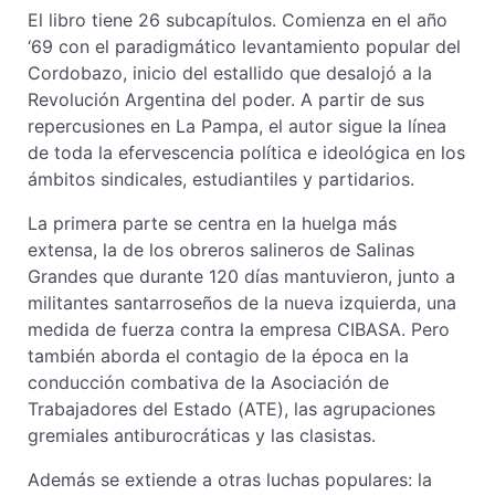
El libro tiene 26 subcapítulos. Comienza en el año
‘69 con el paradigmático levantamiento popular del
Cordobazo, inicio del estallido que desalojó a la
Revolución Argentina del poder. A partir de sus
repercusiones en La Pampa, el autor sigue la línea
de toda la efervescencia política e ideológica en los
ámbitos sindicales, estudiantiles y partidarios.
La primera parte se centra en la huelga más
extensa, la de los obreros salineros de Salinas
Grandes que durante 120 días mantuvieron, junto a
militantes santarroseños de la nueva izquierda, una
medida de fuerza contra la empresa CIBASA. Pero
también aborda el contagio de la época en la
conducción combativa de la Asociación de
Trabajadores del Estado (ATE), las agrupaciones
gremiales antiburocráticas y las clasistas.
Además se extiende a otras luchas populares: la