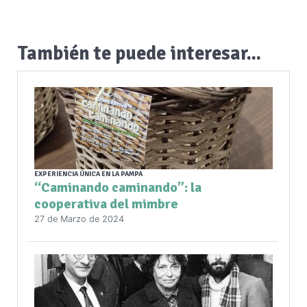
También te puede interesar...
EXPERIENCIA ÚNICA EN LA PAMPA
“Caminando caminando”: la
cooperativa del mimbre
27 de Marzo de 2024