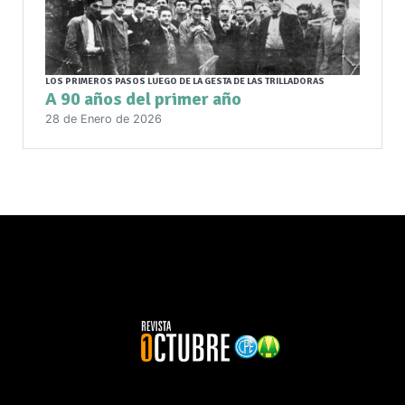
LOS PRIMEROS PASOS LUEGO DE LA GESTA DE LAS TRILLADORAS
A 90 años del primer año
28 de Enero de 2026