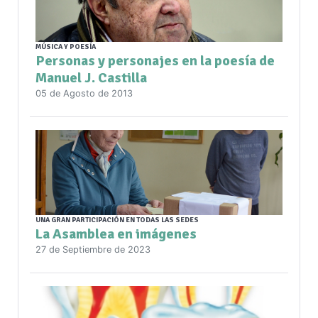
MÚSICA Y POESÍA
Personas y personajes en la poesía de
Manuel J. Castilla
05 de Agosto de 2013
UNA GRAN PARTICIPACIÓN EN TODAS LAS SEDES
La Asamblea en imágenes
27 de Septiembre de 2023