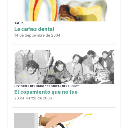
SALUD
La caries dental
14 de Septiembre de 2004
HISTORIAS DEL LIBRO “CRÓNICAS DEL FUEGO”
El copamiento que no fue
23 de Marzo de 2006