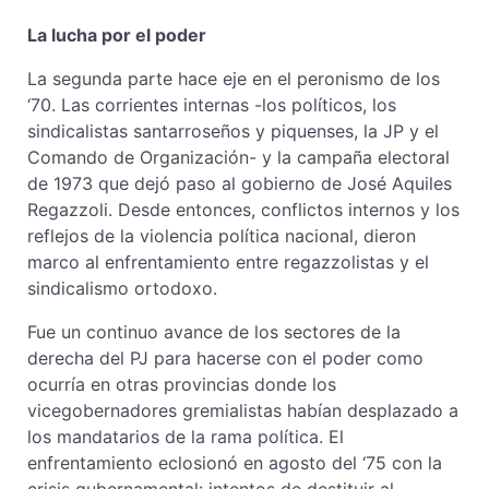
La lucha por el poder
La segunda parte hace eje en el peronismo de los
‘70. Las corrientes internas -los políticos, los
sindicalistas santarroseños y piquenses, la JP y el
Comando de Organización- y la campaña electoral
de 1973 que dejó paso al gobierno de José Aquiles
Regazzoli. Desde entonces, conflictos internos y los
reflejos de la violencia política nacional, dieron
marco al enfrentamiento entre regazzolistas y el
sindicalismo ortodoxo.
Fue un continuo avance de los sectores de la
derecha del PJ para hacerse con el poder como
ocurría en otras provincias donde los
vicegobernadores gremialistas habían desplazado a
los mandatarios de la rama política. El
enfrentamiento eclosionó en agosto del ‘75 con la
crisis gubernamental: intentos de destituir al