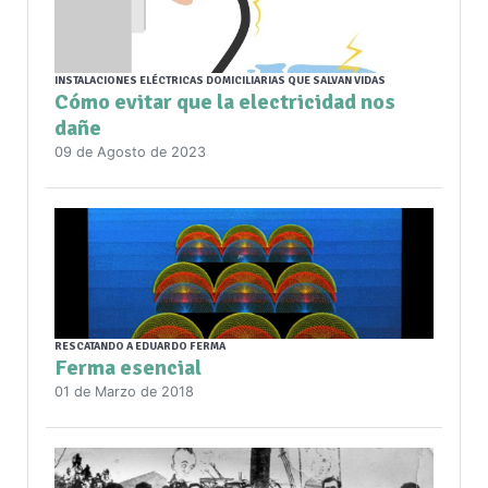
INSTALACIONES ELÉCTRICAS DOMICILIARIAS QUE SALVAN VIDAS
Cómo evitar que la electricidad nos
dañe
09 de Agosto de 2023
RESCATANDO A EDUARDO FERMA
Ferma esencial
01 de Marzo de 2018