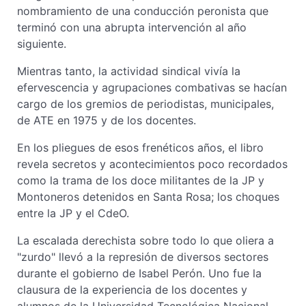
nombramiento de una conducción peronista que
terminó con una abrupta intervención al año
siguiente.
Mientras tanto, la actividad sindical vivía la
efervescencia y agrupaciones combativas se hacían
cargo de los gremios de periodistas, municipales,
de ATE en 1975 y de los docentes.
En los pliegues de esos frenéticos años, el libro
revela secretos y acontecimientos poco recordados
como la trama de los doce militantes de la JP y
Montoneros detenidos en Santa Rosa; los choques
entre la JP y el CdeO.
La escalada derechista sobre todo lo que oliera a
"zurdo" llevó a la represión de diversos sectores
durante el gobierno de Isabel Perón. Uno fue la
clausura de la experiencia de los docentes y
alumnos de la Universidad Tecnológica Nacional