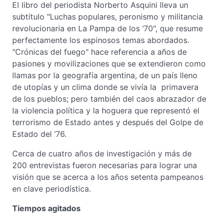
El libro del periodista Norberto Asquini lleva un
subtítulo "Luchas populares, peronismo y militancia
revolucionaria en La Pampa de los ‘70", que resume
perfectamente los espinosos temas abordados.
"Crónicas del fuego" hace referencia a años de
pasiones y movilizaciones que se extendieron como
llamas por la geografía argentina, de un país lleno
de utopías y un clima donde se vivía la primavera
de los pueblos; pero también del caos abrazador de
la violencia política y la hoguera que representó el
terrorismo de Estado antes y después del Golpe de
Estado del ‘76.
Cerca de cuatro años de investigación y más de
200 entrevistas fueron necesarias para lograr una
visión que se acerca a los años setenta pampeanos
en clave periodística.
Tiempos agitados