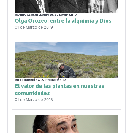
CAMINO AL CENTENARIO DE SU NACIMIENTO
Olga Orozco: entre la alquimia y Dios
01 de Marzo de 2019
INTRODUCCIÓN A LA ETNOBOTÁNICA
El valor de las plantas en nuestras
comunidades
01 de Marzo de 2018