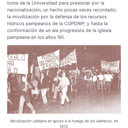
toma de la Universidad para presionar por la
nacionalización, un hecho pocas veces recordado;
la movilización por la defensa de los recursos
hídricos pampeanos de la COPDRIP; y hasta la
conformación de un ala progresista de la iglesia
pampeana en los años ‘60.
Movilización callejera en apoyo a la huelga de los salineros, en
1972.