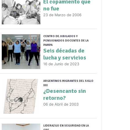
El copamiento que
no fue
23 de Marzo de 2006
CENTRO DE JUBILADOS Y
PENSIONADOS DOCENTES DE LA
PAMPA
Seis décadas de
lucha y servicios
16 de Junio de 2023
ARGENTINOS MIGRANTES DEL SIGLO
XXI
¿Desencanto sin
retorno?
06 de Abril de 2003
LIDERAZGO EN SEGURIDAD EN LA