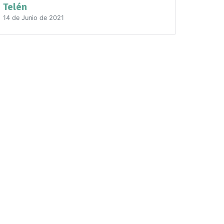
Telén
14 de Junio de 2021