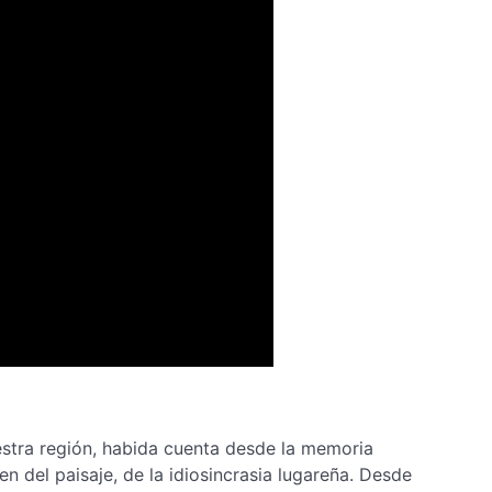
estra región, habida cuenta desde la memoria
n del paisaje, de la idiosincrasia lugareña. Desde