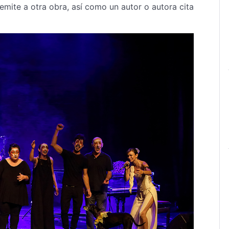
mite a otra obra, así como un autor o autora cita