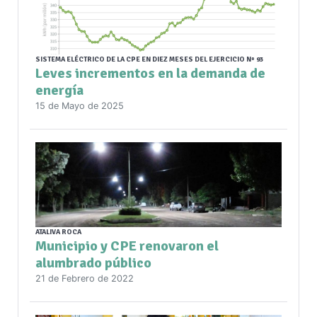
SISTEMA ELÉCTRICO DE LA CPE EN DIEZ MESES DEL EJERCICIO Nº 93
Leves incrementos en la demanda de
energía
15 de Mayo de 2025
ATALIVA ROCA
Municipio y CPE renovaron el
alumbrado público
21 de Febrero de 2022