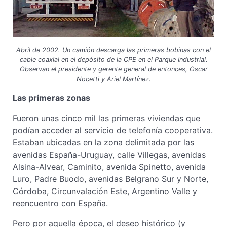
Abril de 2002. Un camión descarga las primeras bobinas con el
cable coaxial en el depósito de la CPE en el Parque Industrial.
Observan el presidente y gerente general de entonces, Oscar
Nocetti y Ariel Martínez.
Las primeras zonas
Fueron unas cinco mil las primeras viviendas que
podían acceder al servicio de telefonía cooperativa.
Estaban ubicadas en la zona delimitada por las
avenidas España-Uruguay, calle Villegas, avenidas
Alsina-Alvear, Caminito, avenida Spinetto, avenida
Luro, Padre Buodo, avenidas Belgrano Sur y Norte,
Córdoba, Circunvalación Este, Argentino Valle y
reencuentro con España.
Pero por aquella época, el deseo histórico (y