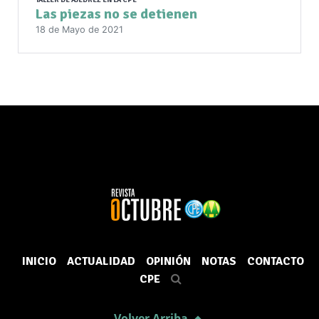
Las piezas no se detienen
18 de Mayo de 2021
INICIO
ACTUALIDAD
OPINIÓN
NOTAS
CONTACTO
CPE
Volver Arriba