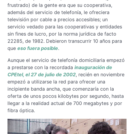
frustrado) de la gente era que su cooperativa,
además del servicio de telefonía, le ofreciera
televisión por cable a precios accesibles; un
servicio vedado para las cooperativas y entidades
sin fines de lucro, por la norma jurídica de facto
22285, de 1982. Debieron transcurrir 10 años para
que
eso fuera posible
.
Aunque el servicio de telefonía domiciliaria empezó
a prestarse con la recordada
inauguración de
CPEtel, el 27 de julio de 2002
, recién en noviembre
empezó a utilizarse la red para ofrecer una
incipiente banda ancha, que comenzaría con la
oferta de unos pocos kilobytes por segundo, hasta
llegar a la realidad actual de 700 megabytes y por
fibra óptica.