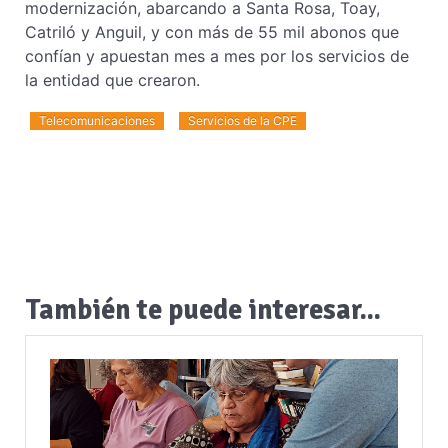
modernización, abarcando a Santa Rosa, Toay,
Catriló y Anguil, y con más de 55 mil abonos que
confían y apuestan mes a mes por los servicios de
la entidad que crearon.
Telecomunicaciones
Servicios de la CPE
También te puede interesar...