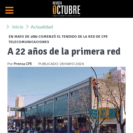
Inicio
Actualidad
EN MAYO DE 2002 COMENZÓ EL TENDIDO DE LA RED DE CPE
TELECOMUNICACIONES
A 22 años de la primera red
Por
Prensa CPE
PUBLICADO: 28 MAYO 2024