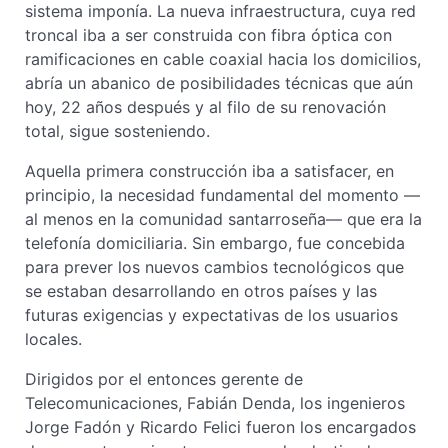
sistema imponía. La nueva infraestructura, cuya red
troncal iba a ser construida con fibra óptica con
ramificaciones en cable coaxial hacia los domicilios,
abría un abanico de posibilidades técnicas que aún
hoy, 22 años después y al filo de su renovación
total, sigue sosteniendo.
Aquella primera construcción iba a satisfacer, en
principio, la necesidad fundamental del momento —
al menos en la comunidad santarroseña— que era la
telefonía domiciliaria. Sin embargo, fue concebida
para prever los nuevos cambios tecnológicos que
se estaban desarrollando en otros países y las
futuras exigencias y expectativas de los usuarios
locales.
Dirigidos por el entonces gerente de
Telecomunicaciones, Fabián Denda, los ingenieros
Jorge Fadón y Ricardo Felici fueron los encargados