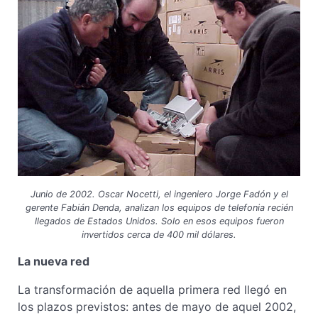
Junio de 2002. Oscar Nocetti, el ingeniero Jorge Fadón y el
gerente Fabián Denda, analizan los equipos de telefonia recién
llegados de Estados Unidos. Solo en esos equipos fueron
invertidos cerca de 400 mil dólares.
La nueva red
La transformación de aquella primera red llegó en
los plazos previstos: antes de mayo de aquel 2002,