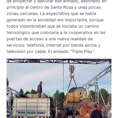
de proyectar y ejecutar ese armado, destinado en
principio al centro de Santa Rosa y unas pocas
zonas cercanas. La expectativa que se había
generado en la sociedad era importante, porque
todos vislumbraban que se iniciaba un camino
tecnológico que colocaría a la cooperativa en las
puertas de acceso a una nueva realidad de
servicios: telefonía, internet por banda ancha y
televisión por cable. El ansiado “Triple Play”.