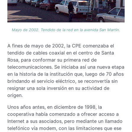
Mayo de 2002. Tendido de la red en la avenida San Martín.
A fines de mayo de 2002, la CPE comenzaba el
tendido de cables coaxial en el centro de Santa
Rosa, para conformar su primera red de
telecomunicaciones. Se iniciaba así una nueva etapa
en la historia de la institución que, luego de 70 años
brindando el servicio eléctrico, se reconvertía sin
resignar una sola inversión en su actividad de
origen.
Unos años antes, en diciembre de 1998, la
cooperativa había comenzado a ofrecer acceso a
Internet a sus asociados, pero mediante un llamado
telefónico vía modem, con las limitaciones que ese