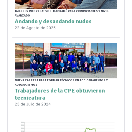
TALLERES COOPERATIVOS: MACRAMÉ PARA PRINCIPIANTES Y NIVEL
AVANZADO
Andando y desandando nudos
22 de Agosto de 2025
NUEVA CARRERA PARA FORMAR TÉCNICOS EN ACCIONAMIENTOS Y
AUTOMATISMOS
Trabajadores de la CPE obtuvieron
tecnicatura
23 de Julio de 2024