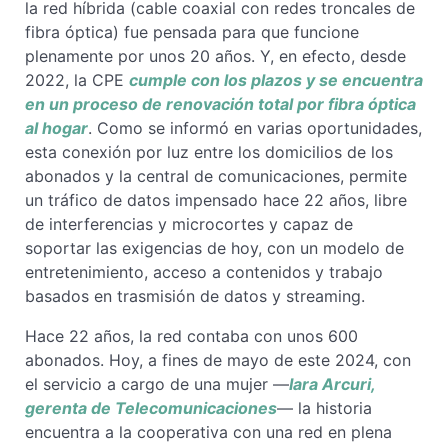
la red híbrida (cable coaxial con redes troncales de
fibra óptica) fue pensada para que funcione
plenamente por unos 20 años. Y, en efecto, desde
2022, la CPE
cumple con los plazos y se encuentra
en un proceso de renovación total por fibra óptica
al hogar
. Como se informó en varias oportunidades,
esta conexión por luz entre los domicilios de los
abonados y la central de comunicaciones, permite
un tráfico de datos impensado hace 22 años, libre
de interferencias y microcortes y capaz de
soportar las exigencias de hoy, con un modelo de
entretenimiento, acceso a contenidos y trabajo
basados en trasmisión de datos y streaming.
Hace 22 años, la red contaba con unos 600
abonados. Hoy, a fines de mayo de este 2024, con
el servicio a cargo de una mujer —
Iara Arcuri,
gerenta de Telecomunicaciones
— la historia
encuentra a la cooperativa con una red en plena