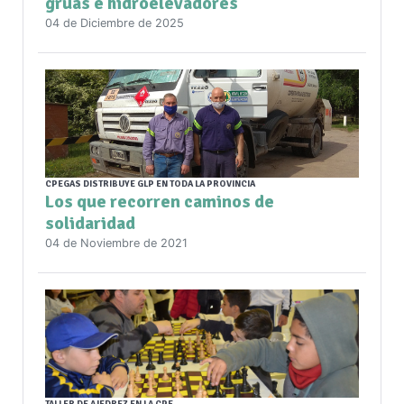
grúas e hidroelevadores
04 de Diciembre de 2025
CPEGAS DISTRIBUYE GLP EN TODA LA PROVINCIA
Los que recorren caminos de
solidaridad
04 de Noviembre de 2021
TALLER DE AJEDREZ EN LA CPE