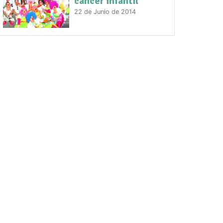
cáncer infantil
22 de Junio de 2014