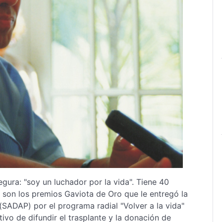
gura: "soy un luchador por la vida". Tiene 40
 son los premios Gaviota de Oro que le entregó la
(SADAP) por el programa radial "Volver a la vida"
vo de difundir el trasplante y la donación de