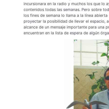
incursionara en la radio y muchos los que lo 
contenidos todas las semanas. Pero sobre tod
los fines de semana lo llama a la línea abiert
proyectar la posibilidad de llevar el espacio, 
alcance de un mensaje importante para una pr
encuentran en la lista de espera de algún órga