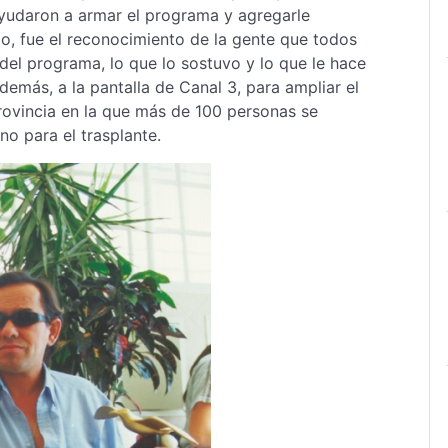
ayudaron a armar el programa y agregarle
o, fue el reconocimiento de la gente que todos
a del programa, lo que lo sostuvo y lo que le hace
además, a la pantalla de Canal 3, para ampliar el
ovincia en la que más de 100 personas se
no para el trasplante.