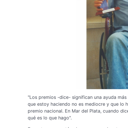
"Los premios -dice- significan una ayuda más 
que estoy haciendo no es mediocre y que lo h
premio nacional. En Mar del Plata, cuando dice
qué es lo que hago".