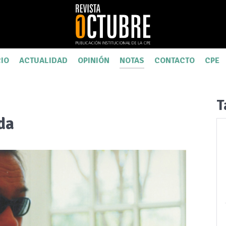
CIO
ACTUALIDAD
OPINIÓN
NOTAS
CONTACTO
CPE
T
da