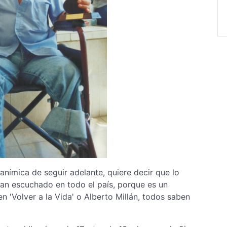
anímica de seguir adelante, quiere decir que lo
an escuchado en todo el país, porque es un
n 'Volver a la Vida' o Alberto Millán, todos saben