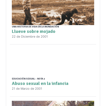
UNA HISTORIA DE VIDA EN LA INUNDACIÓN
Llueve sobre mojado
22 de Diciembre de 2001
EDUCACIÓN SEXUAL – NOTA 2
Abuso sexual en la infancia
21 de Marzo de 2001