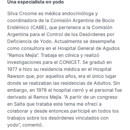
Una especialista en yodo
Silva Croome es médica endocrinóloga y
coordinadora de la Comisión Argentina de Bocio
Endémico (CABE), que pertenece a la Comisión
Argentina para el Control de los Desórdenes por
Deficiencia de Yodo. Actualmente se desempeña
como consultora en el Hospital General de Agudos
“Ramos Mejía”. Trabaja en clínica y realizó
investigaciones para el CONICET. Se graduó en
1977 e hizo su residencia médica en el Hospital
Rawson que, por aquellos años, era el único lugar
donde se realizaban las residencias de Adultos. Sin
embargo, en 1978 el hospital cerró y el personal fue
derivado al Ramos Mejía. “A partir de un congreso
en Salta que trataba este tema me ofrecí a
colaborar y desde entonces participé en todos los
trabajos sobre los desórdenes vinculados con
yodo”, comentó.