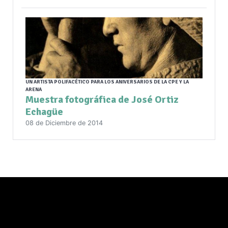
UN ARTISTA POLIFACÉTICO PARA LOS ANIVERSARIOS DE LA CPE Y LA
ARENA
Muestra fotográfica de José Ortiz
Echagüe
08 de Diciembre de 2014