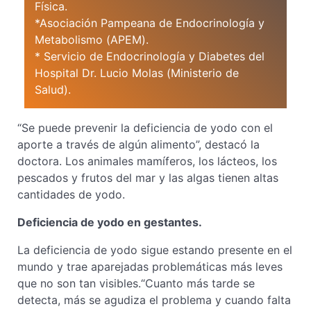
Física.
*Asociación Pampeana de Endocrinología y
Metabolismo (APEM).
* Servicio de Endocrinología y Diabetes del
Hospital Dr. Lucio Molas (Ministerio de
Salud).
“Se puede prevenir la deficiencia de yodo con el
aporte a través de algún alimento”, destacó la
doctora. Los animales mamíferos, los lácteos, los
pescados y frutos del mar y las algas tienen altas
cantidades de yodo.
Deficiencia de yodo en gestantes.
La deficiencia de yodo sigue estando presente en el
mundo y trae aparejadas problemáticas más leves
que no son tan visibles.“Cuanto más tarde se
detecta, más se agudiza el problema y cuando falta