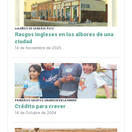
120 AÑOS DE GENERAL PICO
Rasgos ingleses en los albores de una
ciudad
14 de Noviembre de 2025
PRIMEROS GRUPOS GRAMEEN EN LA PAMPA
Crédito para crecer
14 de Octubre de 2004