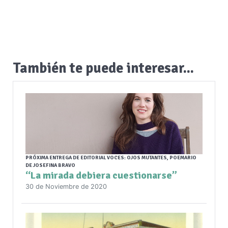
También te puede interesar...
PRÓXIMA ENTREGA DE EDITORIAL VOCES: OJOS MUTANTES, POEMARIO
DE JOSEFINA BRAVO
“La mirada debiera cuestionarse”
30 de Noviembre de 2020