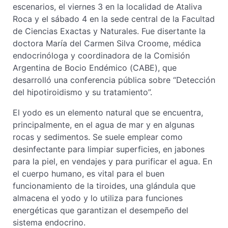
escenarios, el viernes 3 en la localidad de Ataliva
Roca y el sábado 4 en la sede central de la Facultad
de Ciencias Exactas y Naturales. Fue disertante la
doctora María del Carmen Silva Croome, médica
endocrinóloga y coordinadora de la Comisión
Argentina de Bocio Endémico (CABE), que
desarrolló una conferencia pública sobre “Detección
del hipotiroidismo y su tratamiento”.
El yodo es un elemento natural que se encuentra,
principalmente, en el agua de mar y en algunas
rocas y sedimentos. Se suele emplear como
desinfectante para limpiar superficies, en jabones
para la piel, en vendajes y para purificar el agua. En
el cuerpo humano, es vital para el buen
funcionamiento de la tiroides, una glándula que
almacena el yodo y lo utiliza para funciones
energéticas que garantizan el desempeño del
sistema endocrino.