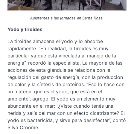
Asistentes a las jornadas en Santa Rosa.
Yodo y tiroides
La tiroides almacena el yodo y lo absorbe
rápidamente. “En realidad, la tiroides es muy
particular ya que está vinculada al manejo de la
energía”, recordó la especialista. La mayoría de las
acciones de esta glándula se relaciona con la
regulación del gasto de energía, con la producción
de calor y la síntesis de proteínas. “Eso lo hace con
un material que es el yodo, que está en el
ambiente”, agregó. El yodo es un elemento muy
abundante en el mar: “¿Viste cuando tenés una
herida y salís del mar con un efecto cicatrizante? El
yodo es bactericida, y sirve para desinfectar”, contó
Silva Croome.