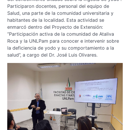
Participaron docentes, personal del equipo de
Salud, una parte de la comunidad universitaria y
habitantes de la localidad. Esta actividad se
enmarcó dentro del Proyecto de Extensión:
“Participación activa de la comunidad de Ataliva
Roca y la UNLPam para conocer e intervenir sobre
la deficiencia de yodo y su comportamiento a la
salud”, a cargo del Dr. José Luis Olivares.