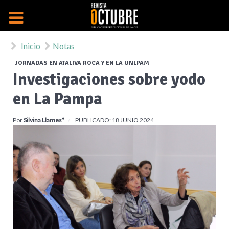
Inicio
Notas
JORNADAS EN ATALIVA ROCA Y EN LA UNLPAM
Investigaciones sobre yodo
en La Pampa
Por
Silvina Llames*
PUBLICADO: 18 JUNIO 2024