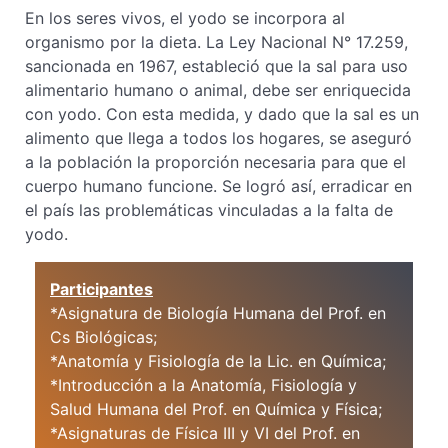
En los seres vivos, el yodo se incorpora al
organismo por la dieta. La Ley Nacional N° 17.259,
sancionada en 1967, estableció que la sal para uso
alimentario humano o animal, debe ser enriquecida
con yodo. Con esta medida, y dado que la sal es un
alimento que llega a todos los hogares, se aseguró
a la población la proporción necesaria para que el
cuerpo humano funcione. Se logró así, erradicar en
el país las problemáticas vinculadas a la falta de
yodo.
Participantes
*Asignatura de Biología Humana del Prof. en
Cs Biológicas;
*Anatomía y Fisiología de la Lic. en Química;
*Introducción a la Anatomía, Fisiología y
Salud Humana del Prof. en Química y Física;
*Asignaturas de Física III y VI del Prof. en