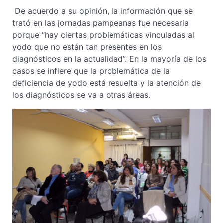
De acuerdo a su opinión, la información que se
trató en las jornadas pampeanas fue necesaria
porque “hay ciertas problemáticas vinculadas al
yodo que no están tan presentes en los
diagnósticos en la actualidad”. En la mayoría de los
casos se infiere que la problemática de la
deficiencia de yodo está resuelta y la atención de
los diagnósticos se va a otras áreas.