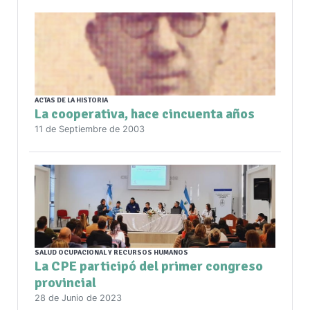
ACTAS DE LA HISTORIA
La cooperativa, hace cincuenta años
11 de Septiembre de 2003
SALUD OCUPACIONAL Y RECURSOS HUMANOS
La CPE participó del primer congreso
provincial
28 de Junio de 2023