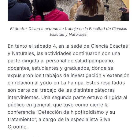
El doctor Olivares expone su trabajo en la Facultad de Ciencias
Exactas y Naturales.
En tanto el sábado 4, en la sede de Ciencia Exactas
y Naturales, las actividades continuaron con una
parte dirigida al personal de salud pampeano,
docentes, estudiantes y graduados, donde se
expusieron los trabajos de investigación y extensión
en relación al yodo en La Pampa. Estos resultados
son parte del trabajo de las distintas cátedras
intervinientes. Una segunda parte estuvo dirigida al
público en general, que tuvo como cierre la
conferencia “Detección de hipotiroidismo y su
tratamiento”, a cargo de la especialista Silva
Croome.