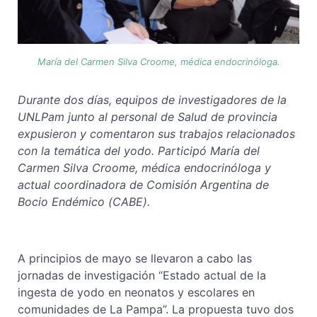
María del Carmen Silva Croome, médica endocrinóloga.
Durante dos días, equipos de investigadores de la
UNLPam junto al personal de Salud de provincia
expusieron y comentaron sus trabajos relacionados
con la temática del yodo. Participó María del
Carmen Silva Croome, médica endocrinóloga y
actual coordinadora de Comisión Argentina de
Bocio Endémico (CABE).
A principios de mayo se llevaron a cabo las
jornadas de investigación “Estado actual de la
ingesta de yodo en neonatos y escolares en
comunidades de La Pampa”. La propuesta tuvo dos