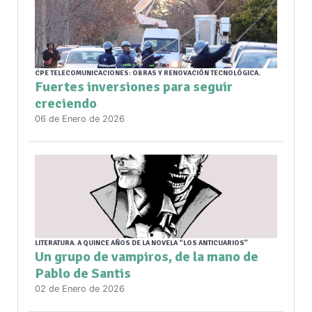
CPE TELECOMUNICACIONES: OBRAS Y RENOVACIÓN TECNOLÓGICA.
Fuertes inversiones para seguir
creciendo
06 de Enero de 2026
LITERATURA. A QUINCE AÑOS DE LA NOVELA “LOS ANTICUARIOS”
Un grupo de vampiros, de la mano de
Pablo de Santis
02 de Enero de 2026