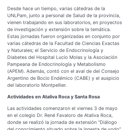
Desde hace un tiempo, varias cátedras de la
UNLPam, junto a personal de Salud de la provincia,
vienen trabajando en sus laboratorios, en proyectos
de investigación y extensión sobre la temática.
Estas jornadas fueron organizadas en conjunto por
varias cátedras de la Facultad de Ciencias Exactas
y Naturales; el Servicio de Endocrinología y
Diabetes del Hospital Lucio Molas y la Asociación
Pampeana de Endocrinología y Metabolismo
(APEM). Además, contó con el aval de del Consejo
Argentino de Bocio Endémico (CABE) y el auspicio
del laboratorio Montpellier.
Actividades en Ataliva Roca y Santa Rosa
Las actividades comenzaron el viernes 3 de mayo
en el colegio Dr. René Favaloro de Ataliva Roca,
donde se realizó la jornada de extensión “Diálogo
del conocimiento situado sobre la ingesta de yodo”.