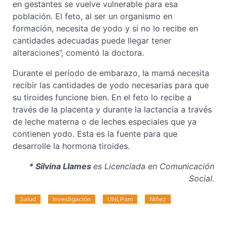
en gestantes se vuelve vulnerable para esa
población. El feto, al ser un organismo en
formación, necesita de yodo y si no lo recibe en
cantidades adecuadas puede llegar tener
alteraciones”, comentó la doctora.
Durante el período de embarazo, la mamá necesita
recibir las cantidades de yodo necesarias para que
su tiroides funcione bien. En el feto lo recibe a
través de la placenta y durante la lactancia a través
de leche materna o de leches especiales que ya
contienen yodo. Esta es la fuente para que
desarrolle la hormona tiroides.
* Silvina Llames
es Licenciada en Comunicación
Social.
Salud
Investigación
UNLPam
Niñez