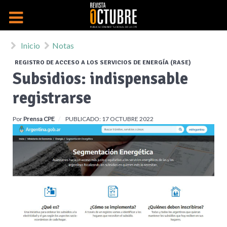
Inicio
Notas
REGISTRO DE ACCESO A LOS SERVICIOS DE ENERGÍA (RASE)
Subsidios: indispensable
registrarse
Por
Prensa CPE
PUBLICADO: 17 OCTUBRE 2022