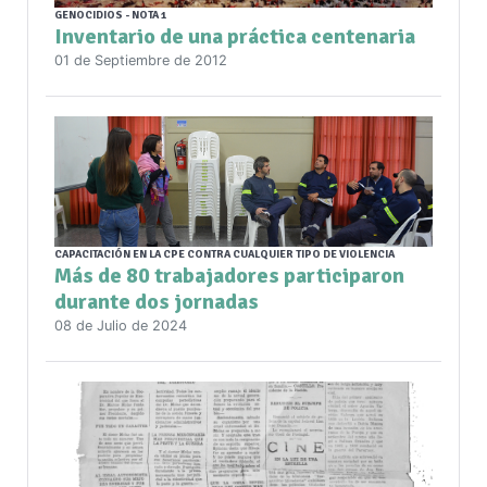
GENOCIDIOS - NOTA 1
Inventario de una práctica centenaria
01 de Septiembre de 2012
CAPACITACIÓN EN LA CPE CONTRA CUALQUIER TIPO DE VIOLENCIA
Más de 80 trabajadores participaron
durante dos jornadas
08 de Julio de 2024