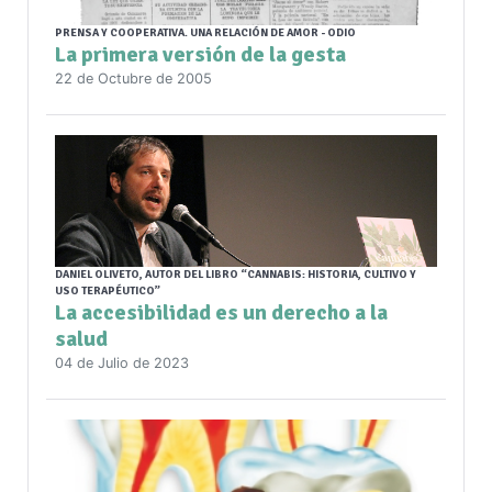
PRENSA Y COOPERATIVA. UNA RELACIÓN DE AMOR - ODIO
La primera versión de la gesta
22 de Octubre de 2005
DANIEL OLIVETO, AUTOR DEL LIBRO “CANNABIS: HISTORIA, CULTIVO Y
USO TERAPÉUTICO”
La accesibilidad es un derecho a la
salud
04 de Julio de 2023