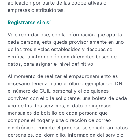
aplicación por parte de las cooperativas o
empresas distribuidoras.
Registrarse sí o sí
Vale recordar que, con la información que aporta
cada persona, esta queda provisoriamente en uno
de los tres niveles establecidos y después se
verifica la información con diferentes bases de
datos, para asignar el nivel definitivo.
Al momento de realizar el empadronamiento es
necesario tener a mano el último ejemplar del DNI,
el número de CUIL personal y el de quienes
conviven con el o la solicitante; una boleta de cada
uno de los dos servicios, el dato de ingresos
mensuales de bolsillo de cada persona que
compone el hogar y una dirección de correo
electrónico. Durante el proceso se solicitarán datos
personales, del domicilio, información del servicio