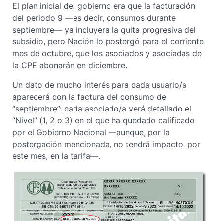
El plan inicial del gobierno era que la facturación
del periodo 9 —es decir, consumos durante
septiembre— ya incluyera la quita progresiva del
subsidio, pero Nación lo postergó para el corriente
mes de octubre, que los asociados y asociadas de
la CPE abonarán en diciembre.
Un dato de mucho interés para cada usuario/a
aparecerá con la factura del consumo de
“septiembre”: cada asociado/a verá detallado el
“Nivel” (1, 2 o 3) en el que ha quedado calificado
por el Gobierno Nacional —aunque, por la
postergación mencionada, no tendrá impacto, por
este mes, en la tarifa—.