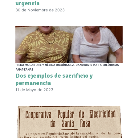
urgencia
30 de Noviembre de 2023
HILDA MUGABURE Y NÉLIDA DOMÍNGUEZ. CANCIONISTAS FOLKLÓRICAS
PAMPEANAS
Dos ejemplos de sacrificio y
permanencia
11 de Mayo de 2023