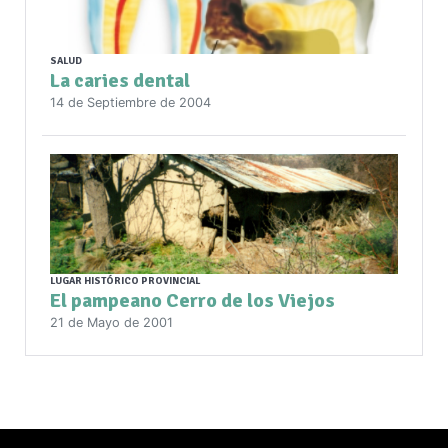
SALUD
La caries dental
14 de Septiembre de 2004
LUGAR HISTÓRICO PROVINCIAL
El pampeano Cerro de los Viejos
21 de Mayo de 2001