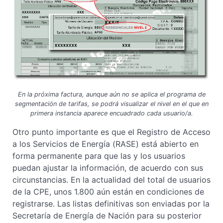
En la próxima factura, aunque aún no se aplica el programa de
segmentación de tarifas, se podrá visualizar el nivel en el que en
primera instancia aparece encuadrado cada usuario/a.
Otro punto importante es que el Registro de Acceso
a los Servicios de Energía (RASE) está abierto en
forma permanente para que las y los usuarios
puedan ajustar la información, de acuerdo con sus
circunstancias. En la actualidad del total de usuarios
de la CPE, unos 1.800 aún están en condiciones de
registrarse. Las listas definitivas son enviadas por la
Secretaría de Energía de Nación para su posterior