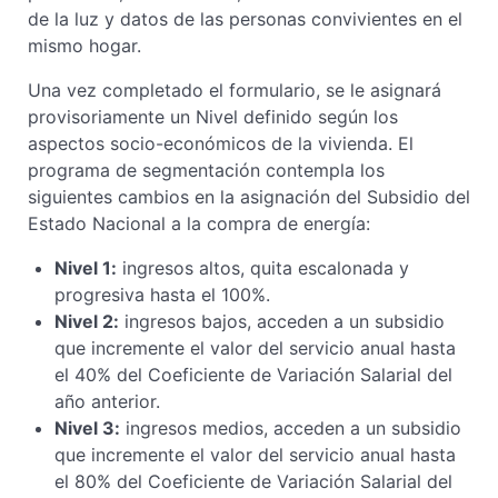
de la luz y datos de las personas convivientes en el
mismo hogar.
Una vez completado el formulario, se le asignará
provisoriamente un Nivel definido según los
aspectos socio-económicos de la vivienda. El
programa de segmentación contempla los
siguientes cambios en la asignación del Subsidio del
Estado Nacional a la compra de energía:
Nivel 1:
ingresos altos, quita escalonada y
progresiva hasta el 100%.
Nivel 2:
ingresos bajos, acceden a un subsidio
que incremente el valor del servicio anual hasta
el 40% del Coeficiente de Variación Salarial del
año anterior.
Nivel 3:
ingresos medios, acceden a un subsidio
que incremente el valor del servicio anual hasta
el 80% del Coeficiente de Variación Salarial del