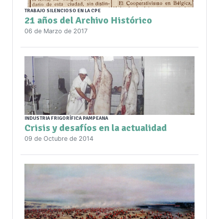
TRABAJO SILENCIOSO EN LA CPE
21 años del Archivo Histórico
06 de Marzo de 2017
INDUSTRIA FRIGORÍFICA PAMPEANA
Crisis y desafíos en la actualidad
09 de Octubre de 2014