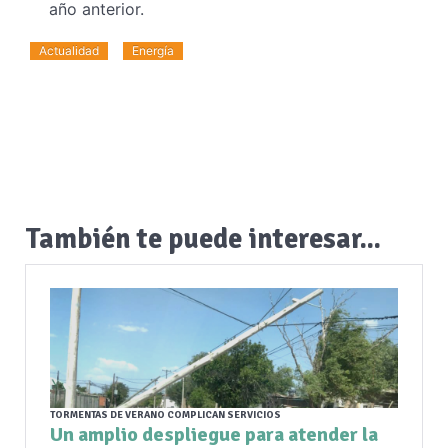
año anterior.
Actualidad
Energía
También te puede interesar...
TORMENTAS DE VERANO COMPLICAN SERVICIOS
Un amplio despliegue para atender la