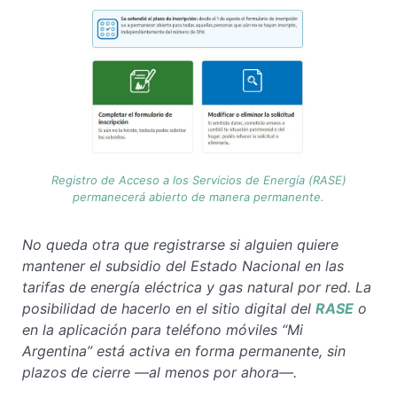
Registro de Acceso a los Servicios de Energía (RASE)
permanecerá abierto de manera permanente.
No queda otra que registrarse si alguien quiere
mantener el subsidio del Estado Nacional en las
tarifas de energía eléctrica y gas natural por red. La
posibilidad de hacerlo en el sitio digital del
RASE
o
en la aplicación para teléfono móviles “Mi
Argentina” está activa en forma permanente, sin
plazos
de cierre
—al menos por ahora—.