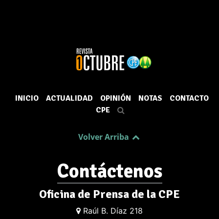
INICIO
ACTUALIDAD
OPINIÓN
NOTAS
CONTACTO
CPE
Volver Arriba
Contáctenos
Oficina de Prensa de la CPE
Raúl B. Díaz 218