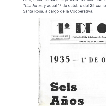
Trilladoras
, y aquel 1º de octubre del 35 come
Santa Rosa, a cargo de la Cooperativa.