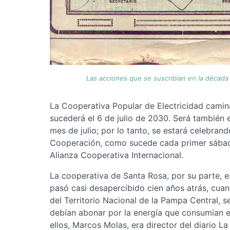
Las acciones que se suscribían en la década
La Cooperativa Popular de Electricidad camin
sucederá el 6 de julio de 2030. Será también e
mes de julio; por lo tanto, se estará celebran
Cooperación, como sucede cada primer sábado 
Alianza Cooperativa Internacional.
La cooperativa de Santa Rosa, por su parte
pasó casi desapercibido cien años atrás, cua
del Territorio Nacional de la Pampa Central, s
debían abonar por la energía que consumían 
ellos, Marcos Molas, era director del diario 