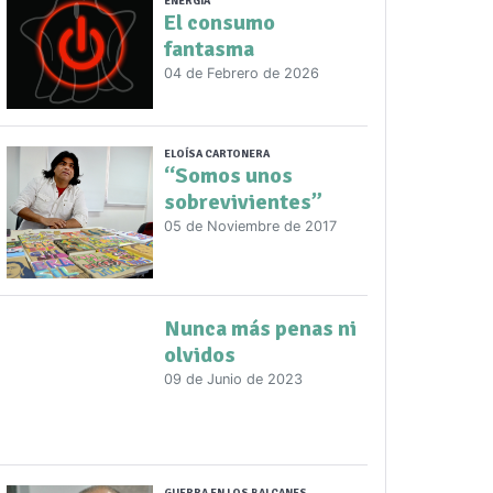
ENERGÍA
El consumo
fantasma
04 de Febrero de 2026
ELOÍSA CARTONERA
“Somos unos
sobrevivientes”
05 de Noviembre de 2017
Nunca más penas ni
olvidos
09 de Junio de 2023