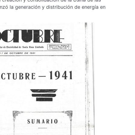
nzó la generación y distribución de energía en