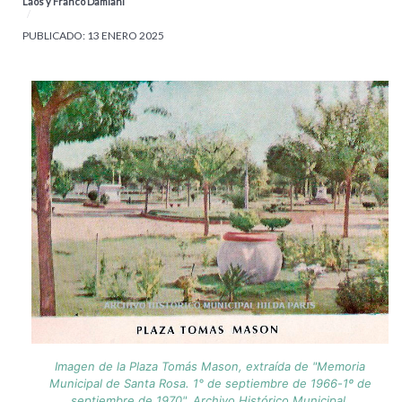
Laos y Franco Damiani
PUBLICADO: 13 ENERO 2025
Imagen de la Plaza Tomás Mason, extraída de "Memoria
Municipal de Santa Rosa. 1° de septiembre de 1966-1º de
septiembre de 1970". Archivo Histórico Municipal.