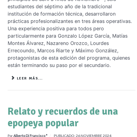
estudiantes del séptimo año de la tradicional
institución de formación técnica, desarrollaron
prácticas profesionalizantes en tres áreas operativas.
Una experiencia positiva para todos pero
particularmente para Gonzalo López García, Matías
Montes Álvarez, Nazareno Orozco, Lourdes
Errecoundo, Marcos Riarte y Máximo González,
protagonistas de esta edición del programa, quienes
están terminando su paso por el secundario.
LEER MÁS...
Relato y recuerdos de una
epopeya popular
PUBLICADO: 26 NOVIEMBRE 2024
Por
Alberto Di Francisco *