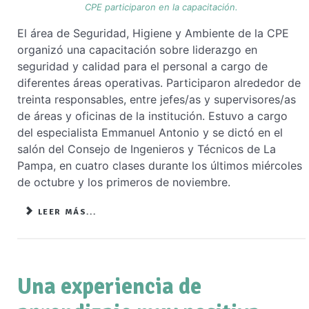
CPE participaron en la capacitación.
El área de Seguridad, Higiene y Ambiente de la CPE
organizó una capacitación sobre liderazgo en
seguridad y calidad para el personal a cargo de
diferentes áreas operativas. Participaron alrededor de
treinta responsables, entre jefes/as y supervisores/as
de áreas y oficinas de la institución. Estuvo a cargo
del especialista Emmanuel Antonio y se dictó en el
salón del Consejo de Ingenieros y Técnicos de La
Pampa, en cuatro clases durante los últimos miércoles
de octubre y los primeros de noviembre.
LEER MÁS...
Una experiencia de