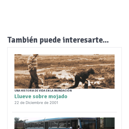
También puede interesarte...
UNA HISTORIA DE VIDA EN LA INUNDACIÓN
Llueve sobre mojado
22 de Diciembre de 2001