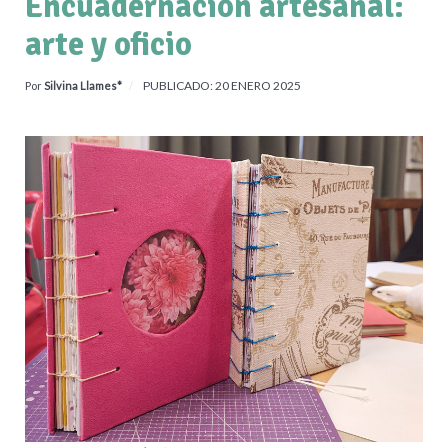
Encuadernación artesanal:
arte y oficio
PUBLICADO: 20 ENERO 2025
Por
Silvina Llames*