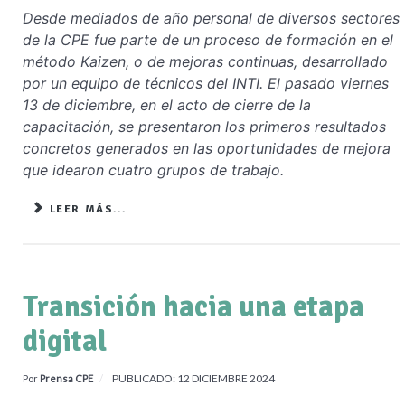
Desde mediados de año personal de diversos sectores
de la CPE fue parte de un proceso de formación en el
método Kaizen, o de mejoras continuas, desarrollado
por un equipo de técnicos del INTI. El pasado viernes
13 de diciembre, en el acto de cierre de la
capacitación, se presentaron los primeros resultados
concretos generados en las oportunidades de mejora
que idearon cuatro grupos de trabajo.
LEER MÁS...
Transición hacia una etapa
digital
PUBLICADO: 12 DICIEMBRE 2024
Por
Prensa CPE