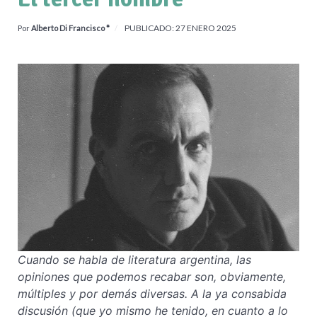
PUBLICADO: 27 ENERO 2025
Por
Alberto Di Francisco *
Cuando se habla de literatura argentina, las
opiniones que podemos recabar son, obviamente,
múltiples y por demás diversas. A la ya consabida
discusión (que yo mismo he tenido, en cuanto a lo