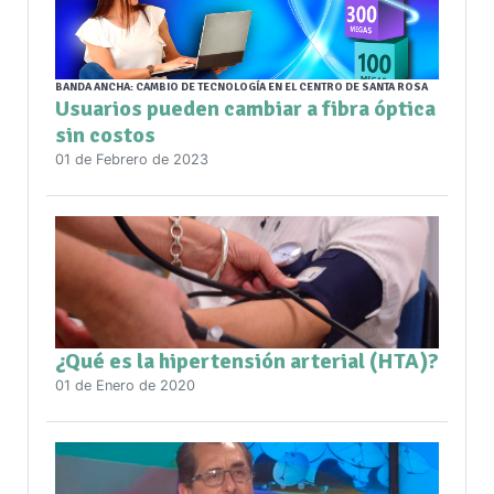
BANDA ANCHA: CAMBIO DE TECNOLOGÍA EN EL CENTRO DE SANTA ROSA
Usuarios pueden cambiar a fibra óptica
sin costos
01 de Febrero de 2023
¿Qué es la hipertensión arterial (HTA)?
01 de Enero de 2020