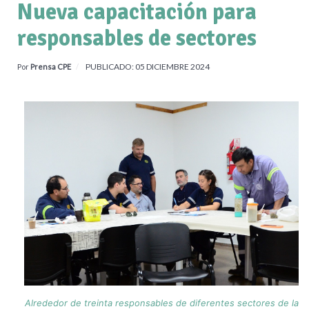
Nueva capacitación para
responsables de sectores
PUBLICADO: 05 DICIEMBRE 2024
Por
Prensa CPE
Alrededor de treinta responsables de diferentes sectores de la