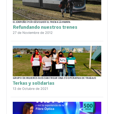
EL EMPEÑO POR DEVOLVER EL TREN A LA PAMPA
Refundando nuestros trenes
27 de Noviembre de 2012
GRUPO DE MUJERES BUSCAN CREAR UNA COOPERATIVA DE TRABAJO
Terkas y solidarias
13 de Octubre de 2021