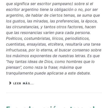
que significa ser escritor pampeano) sobre si el
escritor argentino tiene la obligación o no, por ser
argentino, de hablar de ciertos temas, se suma que
los gustos, las miradas, las preferencias, la época,
las circunstancias, y tantos otros factores, hacen
que las resonancias varíen para cada persona.
Poéticos, costumbristas, líricos, periodísticos,
cuentistas, ensayistas, etcétera, resultaría una tarea
infructuosa, por lo eterna, el buscar consenso sobre
los máximos exponentes de nuestras letras. Es que
“hay tantas ideas de Dios, como hombres que lo
piensan”, como reza la frase; máxima que
tranquilamente puede aplicarse a este debate.
LEER MÁS...