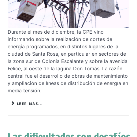
Durante el mes de diciembre, la CPE vino
informando sobre la realización de cortes de
energía programados, en distintos lugares de la
ciudad de Santa Rosa, en particular en sectores de
la zona sur de Colonia Escalante y sobre la avenida
Felice, al oeste de la laguna Don Tomás. La razón
central fue el desarrollo de obras de mantenimiento
y ampliación de líneas de distribución de energía en
media tensión.
LEER MÁS...
Las dificultades son desafíos