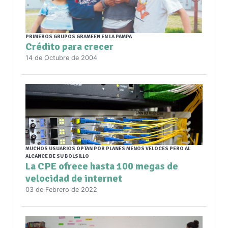
PRIMEROS GRUPOS GRAMEEN EN LA PAMPA
Crédito para crecer
14 de Octubre de 2004
MUCHOS USUARIOS OPTAN POR PLANES MENOS VELOCES PERO AL
ALCANCE DE SU BOLSILLO
La CPE ofrece hasta 100 megas de
velocidad de internet
03 de Febrero de 2022