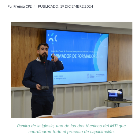
PUBLICADO: 19 DICIEMBRE 2024
Por
Prensa CPE
Ramiro de la Iglesia, uno de los dos técnicos del INTI que
coordinaron todo el proceso de capacitación.