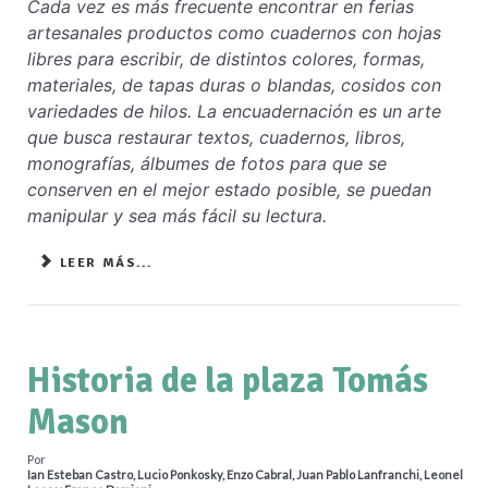
Cada vez es más frecuente encontrar en ferias
artesanales productos como cuadernos con hojas
libres para escribir, de distintos colores, formas,
materiales, de tapas duras o blandas, cosidos con
variedades de hilos. La encuadernación es un arte
que busca restaurar textos, cuadernos, libros,
monografías, álbumes de fotos para que se
conserven en el mejor estado posible, se puedan
manipular y sea más fácil su lectura.
LEER MÁS...
Historia de la plaza Tomás
Mason
Por
Ian Esteban Castro, Lucio Ponkosky, Enzo Cabral, Juan Pablo Lanfranchi, Leonel