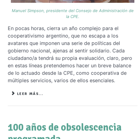
Manuel Simpson, presidente del Consejo de Administración de
la CPE.
En pocas horas, cierra un año complejo para el
cooperativismo argentino, que no escapa a los
avatares que imponen una serie de políticas del
gobierno nacional, ajenas al sentir solidario. Cada
ciudadano/a tendrá su propia evaluación, claro, pero
en estas líneas pretendemos hacer un breve balance
de lo actuado desde la CPE, como cooperativa de
múltiples servicios, varios de ellos esenciales.
LEER MÁS...
100 años de obsolescencia