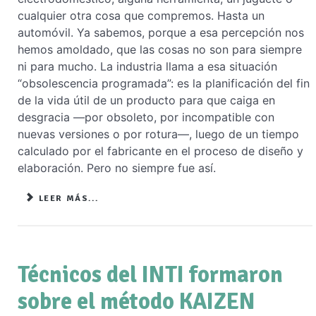
cualquier otra cosa que compremos. Hasta un
automóvil. Ya sabemos, porque a esa percepción nos
hemos amoldado, que las cosas no son para siempre
ni para mucho. La industria llama a esa situación
“obsolescencia programada”: es la planificación del fin
de la vida útil de un producto para que caiga en
desgracia —por obsoleto, por incompatible con
nuevas versiones o por rotura—, luego de un tiempo
calculado por el fabricante en el proceso de diseño y
elaboración. Pero no siempre fue así.
LEER MÁS...
Técnicos del INTI formaron
sobre el método KAIZEN