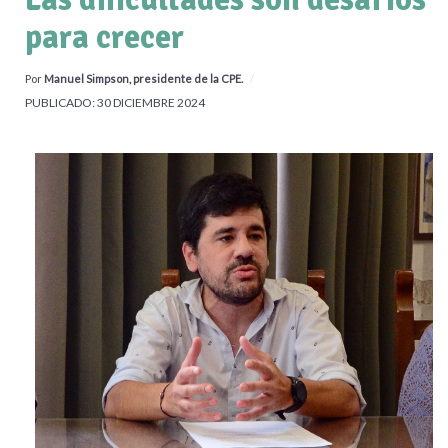
para crecer
Por
Manuel Simpson, presidente de la CPE.
PUBLICADO: 30 DICIEMBRE 2024