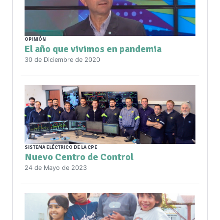
OPINIÓN
El año que vivimos en pandemia
30 de Diciembre de 2020
SISTEMA ELÉCTRICO DE LA CPE
Nuevo Centro de Control
24 de Mayo de 2023