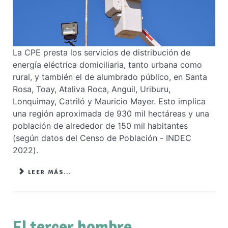
La CPE presta los servicios de distribución de
energía eléctrica domiciliaria, tanto urbana como
rural, y también el de alumbrado público, en Santa
Rosa, Toay, Ataliva Roca, Anguil, Uriburu,
Lonquimay, Catriló y Mauricio Mayer. Esto implica
una región aproximada de 930 mil hectáreas y una
población de alrededor de 150 mil habitantes
(según datos del Censo de Población - INDEC
2022).
LEER MÁS...
El tercer hombre