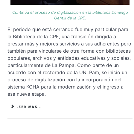
Continúa el proceso de digitalización en la biblioteca Domingo
Gentili de la CPE.
El periodo que está cerrando fue muy particular para
la Biblioteca de la CPE, una transición dirigida a
prestar más y mejores servicios a sus adherentes pero
también para vincularse de otra forma con bibliotecas
populares, archivos y entidades educativas y sociales,
particularmente de La Pampa. Como parte de un
acuerdo con el rectorado de la UNLPam, se inició un
proceso de digitalización con la incorporación del
sistema KOHA para la modernización y el ingreso a
esa nueva etapa.
LEER MÁS...