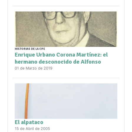
HISTORIAS DE LA CPE
Enrique Urbano Corona Martínez: el
hermano desconocido de Alfonso
01 de Marzo de 2019
El alpataco
15 de Abril de 2005