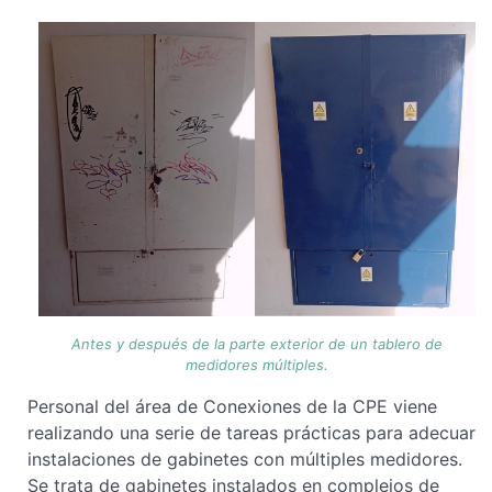
Antes y después de la parte exterior de un tablero de
medidores múltiples.
Personal del área de Conexiones de la CPE viene
realizando una serie de tareas prácticas para adecuar
instalaciones de gabinetes con múltiples medidores.
Se trata de gabinetes instalados en complejos de