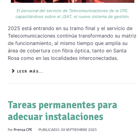
El personal del servicio de Telecomunicaciones de la CPE,
capacitándose sobre el JSAT, el nuevo sistema de gestión.
2025 está entrando en su tramo final y el servicio de
Telecomunicaciones continúa transformando su matriz
de funcionamiento, al mismo tiempo que amplía su
área de cobertura con fibra óptica, tanto en Santa
Rosa como en las localidades interconectadas.
LEER MÁS...
Tareas permanentes para
adecuar instalaciones
PUBLICADO: 03 SEPTIEMBRE 2025
Por
Prensa CPE