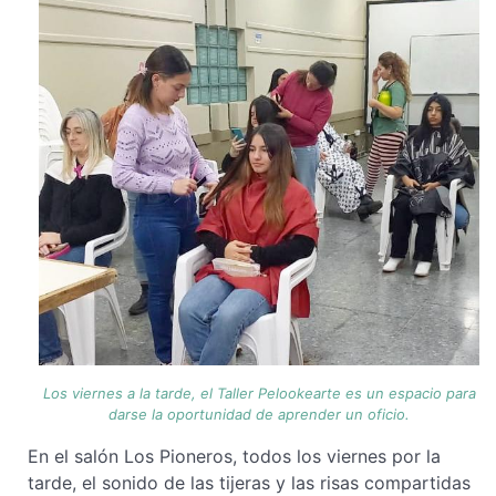
Los viernes a la tarde, el Taller Pelookearte es un espacio para
darse la oportunidad de aprender un oficio.
En el salón Los Pioneros, todos los viernes por la
tarde, el sonido de las tijeras y las risas compartidas