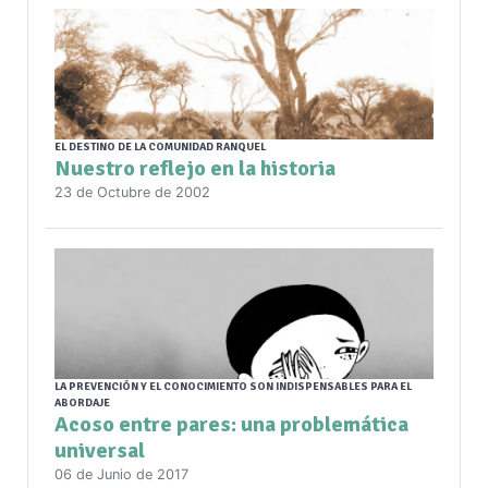
EL DESTINO DE LA COMUNIDAD RANQUEL
Nuestro reflejo en la historia
23 de Octubre de 2002
LA PREVENCIÓN Y EL CONOCIMIENTO SON INDISPENSABLES PARA EL
ABORDAJE
Acoso entre pares: una problemática
universal
06 de Junio de 2017