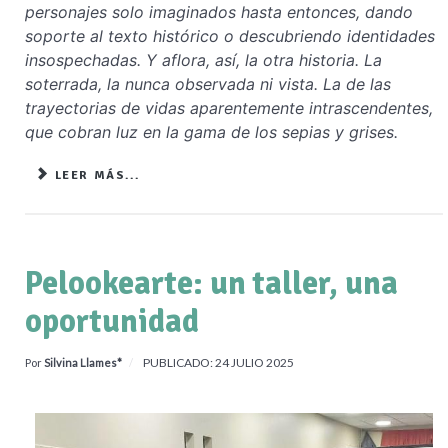
personajes solo imaginados hasta entonces, dando
soporte al texto histórico o descubriendo identidades
insospechadas. Y aflora, así, la otra historia. La
soterrada, la nunca observada ni vista. La de las
trayectorias de vidas aparentemente intrascendentes,
que cobran luz en la gama de los sepias y grises.
LEER MÁS...
Pelookearte: un taller, una
oportunidad
PUBLICADO: 24 JULIO 2025
Por
Silvina Llames*