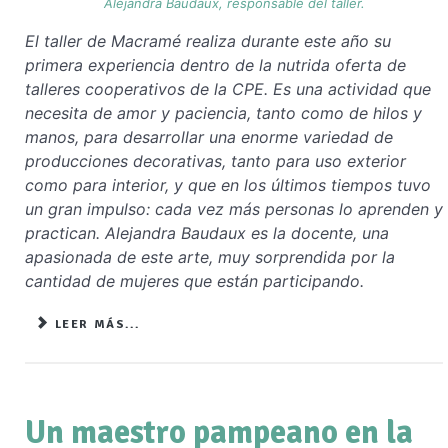
Alejandra Baudaux, responsable del taller.
El taller de Macramé realiza durante este año su
primera experiencia dentro de la nutrida oferta de
talleres cooperativos de la CPE. Es una actividad que
necesita de amor y paciencia, tanto como de hilos y
manos, para desarrollar una enorme variedad de
producciones decorativas, tanto para uso exterior
como para interior, y que en los últimos tiempos tuvo
un gran impulso: cada vez más personas lo aprenden y
practican. Alejandra Baudaux es la docente, una
apasionada de este arte, muy sorprendida por la
cantidad de mujeres que están participando.
LEER MÁS...
Un maestro pampeano en la