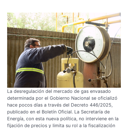
La desregulación del mercado de gas envasado
determinada por el Gobierno Nacional se oficializó
hace pocos días a través del Decreto 446/2025,
publicado en el Boletín Oficial. La Secretaría de
Energía, con esta nueva política, no interviene en la
fijación de precios y limita su rol a la fiscalización