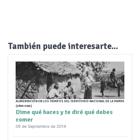
También puede interesarte...
ALIMENTACIÓN EN LOS TIEMPOS DEL TERRITORIO NACIONAL DE LA PAMPA
(1890-1945)
Dime qué haces y te diré qué debes
comer
09 de Septiembre de 2014