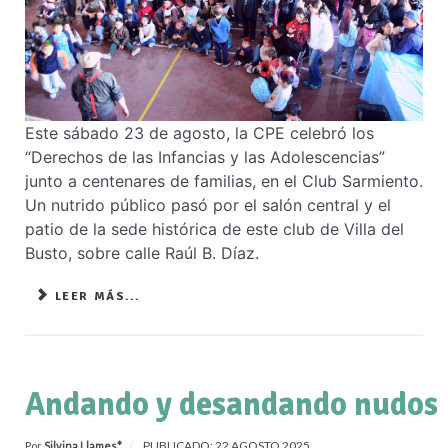
Este sábado 23 de agosto, la CPE celebró los
“Derechos de las Infancias y las Adolescencias”
junto a centenares de familias, en el Club Sarmiento.
Un nutrido público pasó por el salón central y el
patio de la sede histórica de este club de Villa del
Busto, sobre calle Raúl B. Díaz.
LEER MÁS...
Andando y desandando nudos
PUBLICADO: 22 AGOSTO 2025
Por
Silvina Llames*