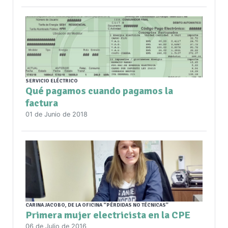
SERVICIO ELÉCTRICO
Qué pagamos cuando pagamos la
factura
01 de Junio de 2018
CARINA JACOBO, DE LA OFICINA “PÉRDIDAS NO TÉCNICAS”
Primera mujer electricista en la CPE
06 de Julio de 2016