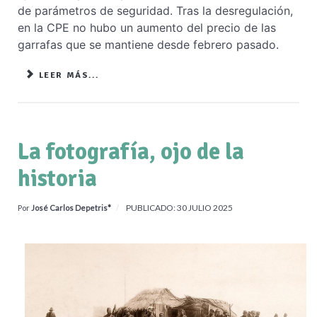
de parámetros de seguridad. Tras la desregulación,
en la CPE no hubo un aumento del precio de las
garrafas que se mantiene desde febrero pasado.
LEER MÁS...
La fotografía, ojo de la
historia
PUBLICADO: 30 JULIO 2025
Por
José Carlos Depetris*