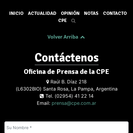
INICIO
ACTUALIDAD
OPINIÓN
NOTAS
CONTACTO
CPE
Volver Arriba
Contáctenos
Oficina de Prensa de la CPE
Raúl B. Díaz 218
(L6302BIO) Santa Rosa, La Pampa, Argentina
Tel. (02954) 41 22 14
Email:
prensa@cpe.com.ar