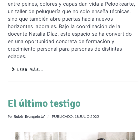
entre peines, colores y capas dan vida a Pelookearte,
un taller de peluquería que no solo enseña técnicas,
sino que también abre puertas hacia nuevos
horizontes laborales. Bajo la coordinación de la
docente Natalia Díaz, este espacio se ha convertido
en una oportunidad concreta de formación y
crecimiento personal para personas de distintas
edades.
LEER MÁS...
El último testigo
PUBLICADO: 18 JULIO 2025
Por
Rubén Evangelista*