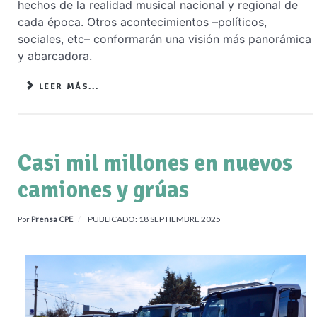
hechos de la realidad musical nacional y regional de
cada época. Otros acontecimientos –políticos,
sociales, etc– conformarán una visión más panorámica
y abarcadora.
LEER MÁS...
Casi mil millones en nuevos
camiones y grúas
PUBLICADO: 18 SEPTIEMBRE 2025
Por
Prensa CPE