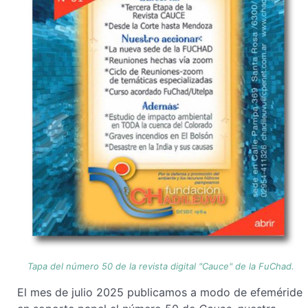
Tapa del número 50 de la revista digital "Cauce" de la FuChad.
El mes de julio 2025 publicamos a modo de efeméride