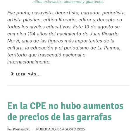
niños eslovacos, alemanes y guaraníes.
Fue poeta, ensayista, deportista, narrador, periodista,
artista plástico, crítico literario, editor y docente en
todos los niveles educativos. Este 19 de agosto se
cumplen 104 años del nacimiento de Juan Ricardo
Nervi, unas de las figuras más importantes de la
cultura, la educación y el periodismo de La Pampa,
territorio que trascendió nacional e
internacionalmente.
LEER MÁS...
En la CPE no hubo aumentos
de precios de las garrafas
PUBLICADO: 06 AGOSTO 2025
Por
Prensa CPE