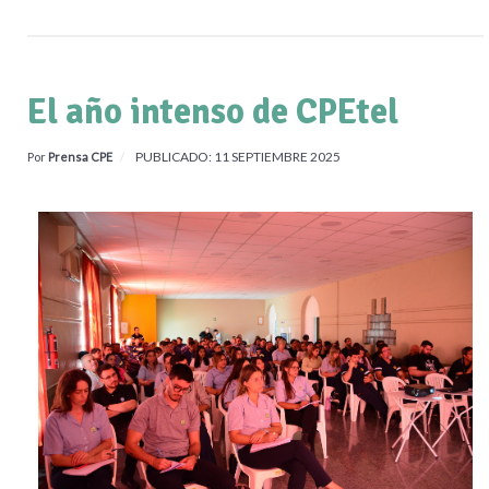
El año intenso de CPEtel
PUBLICADO: 11 SEPTIEMBRE 2025
Por
Prensa CPE