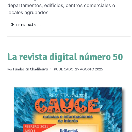
departamentos, edificios, centros comerciales o
locales agrupados.
LEER MÁS...
La revista digital número 50
PUBLICADO: 29 AGOSTO 2025
Por
Fundación Chadileuvú