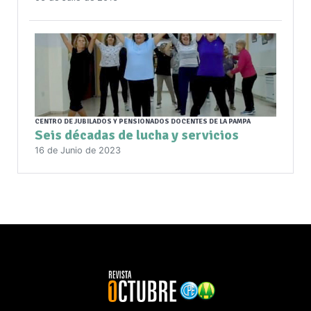
CENTRO DE JUBILADOS Y PENSIONADOS DOCENTES DE LA PAMPA
Seis décadas de lucha y servicios
16 de Junio de 2023