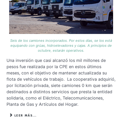
Seis de los camiones incorporados. Por estos días, se los está
equipando con grúas, hidroelevadores y cajas. A principios de
octubre, estarán operativos.
Una inversión que casi alcanzó los mil millones de
pesos fue realizada por la CPE en estos últimos
meses, con el objetivo de mantener actualizada su
flota de vehículos de trabajo. La cooperativa adquirió,
por licitación privada, siete camiones 0 km que serán
destinados a distintos servicios que presta la entidad
solidaria, como el Eléctrico, Telecomunicaciones,
Planta de Gas y Artículos del Hogar.
LEER MÁS...